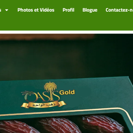
s
Photos et Vidéos
Profil
Blogue
Contactez-n