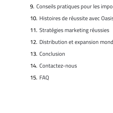
Conseils pratiques pour les impo
Histoires de réussite avec Oasi
Stratégies marketing réussies
Distribution et expansion mond
Conclusion
Contactez-nous
FAQ