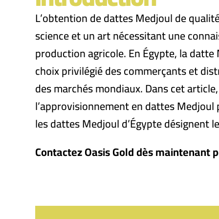
L’obtention de dattes Medjoul de qualité
science et un art nécessitant une conna
production agricole. En Égypte, la dat
choix privilégié des commerçants et dist
des marchés mondiaux. Dans cet article,
l’approvisionnement en dattes Medjoul 
les dattes Medjoul d’Égypte désignent l
Contactez Oasis Gold dès maintenant p