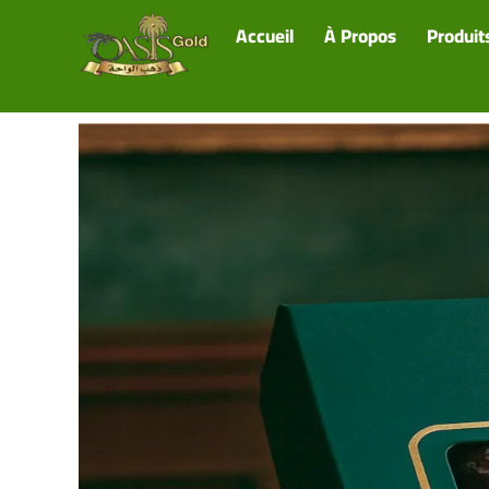
Accueil
À Propos
Produit