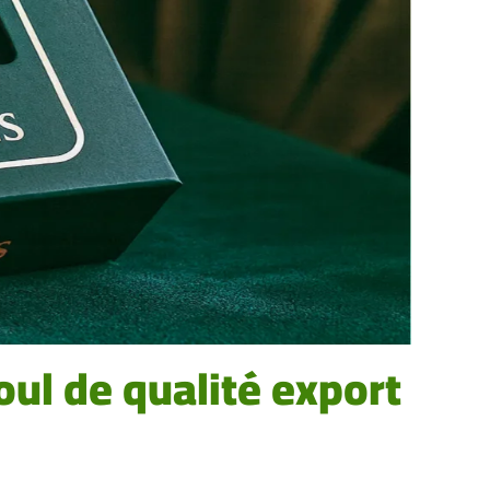
ul de qualité export