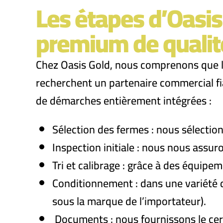
Les étapes d’Oasis
premium de qualit
Chez Oasis Gold, nous comprenons que le
recherchent un partenaire commercial fi
de démarches entièrement intégrées :
Sélection des fermes : nous sélection
Inspection initiale : nous nous ass
Tri et calibrage : grâce à des équipem
Conditionnement : dans une variété 
sous la marque de l’importateur).
Documents : nous fournissons le certi