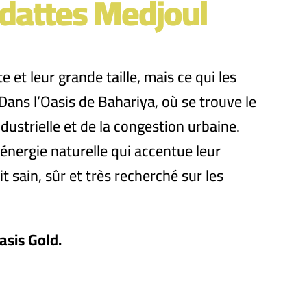
 dattes Medjoul
 et leur grande taille, mais ce qui les
Dans l’Oasis de Bahariya, où se trouve le
dustrielle et de la congestion urbaine.
e énergie naturelle qui accentue leur
 sain, sûr et très recherché sur les
asis Gold.