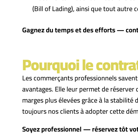
(Bill of Lading), ainsi que tout autre 
Gagnez du temps et des efforts — cont
Pourquoi le contrat
Les commerçants professionnels savent qu
avantages. Elle leur permet de réserver d
marges plus élevées grâce à la stabilité
toujours nos clients à adopter cette dém
Soyez professionnel — réservez tôt vo