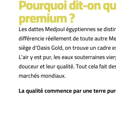
Pourquoi dit-on qu
premium ?
Les dattes Medjoul égyptiennes se disting
différencie réellement de toute autre Me
siège d’Oasis Gold, on trouve un cadre ex
L’air y est pur, les eaux souterraines vie
douceur et leur qualité. Tout cela fait 
marchés mondiaux.
La qualité commence par une terre pur