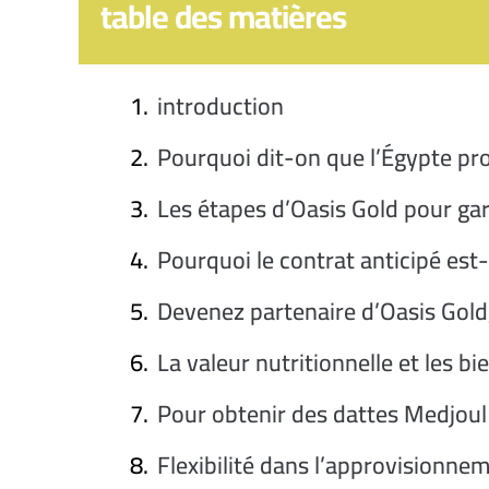
table des matières
introduction
Pourquoi dit-on que l’Égypte pr
Les étapes d’Oasis Gold pour ga
Pourquoi le contrat anticipé est-
Devenez partenaire d’Oasis Gold
La valeur nutritionnelle et les 
Pour obtenir des dattes Medjoul
Flexibilité dans l’approvisionne