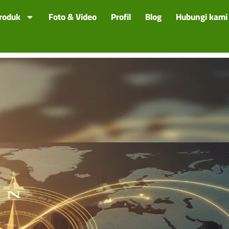
roduk
Foto & Video
Profil
Blog
Hubungi kami