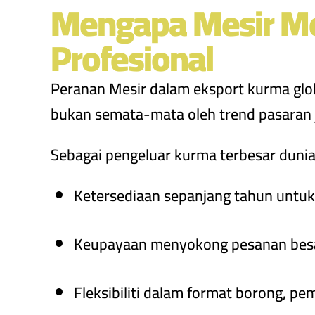
Mengapa Mesir Me
Profesional
Peranan Mesir dalam eksport kurma glo
bukan semata-mata oleh trend pasaran 
Sebagai pengeluar kurma terbesar duni
Ketersediaan sepanjang tahun untuk
Keupayaan menyokong pesanan besa
Fleksibiliti dalam format borong, 