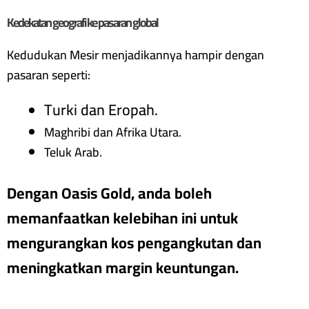
Kedekatan geografi ke pasaran global
Kedudukan Mesir menjadikannya hampir dengan
pasaran seperti:
Turki dan Eropah.
Maghribi
dan Afrika Utara.
Teluk Arab
.
Dengan Oasis Gold, anda boleh
memanfaatkan kelebihan ini untuk
mengurangkan kos pengangkutan dan
meningkatkan margin keuntungan.