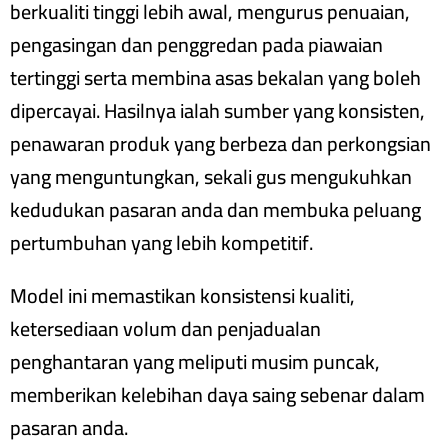
berkualiti tinggi lebih awal, mengurus penuaian,
pengasingan dan penggredan pada piawaian
tertinggi serta membina asas bekalan yang boleh
dipercayai. Hasilnya ialah sumber yang konsisten,
penawaran produk yang berbeza dan perkongsian
yang menguntungkan, sekali gus mengukuhkan
kedudukan pasaran anda dan membuka peluang
pertumbuhan yang lebih kompetitif.
Model ini memastikan konsistensi kualiti,
ketersediaan volum dan penjadualan
penghantaran yang meliputi musim puncak,
memberikan kelebihan daya saing sebenar dalam
pasaran anda.