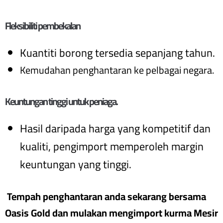
Fleksibiliti pembekalan
Kuantiti borong tersedia sepanjang tahun.
Kemudahan penghantaran ke pelbagai negara.
Keuntungan tinggi untuk peniaga.
Hasil daripada harga yang kompetitif dan
kualiti, pengimport memperoleh margin
keuntungan yang tinggi.
Tempah penghantaran anda sekarang bersama
Oasis Gold dan mulakan mengimport kurma Mesir