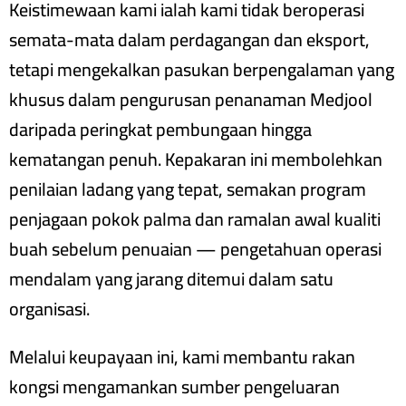
Keistimewaan kami ialah kami tidak beroperasi
semata-mata dalam perdagangan dan eksport,
tetapi mengekalkan pasukan berpengalaman yang
khusus dalam pengurusan penanaman Medjool
daripada peringkat pembungaan hingga
kematangan penuh. Kepakaran ini membolehkan
penilaian ladang yang tepat, semakan program
penjagaan pokok palma dan ramalan awal kualiti
buah sebelum penuaian — pengetahuan operasi
mendalam yang jarang ditemui dalam satu
organisasi.
Melalui keupayaan ini, kami membantu rakan
kongsi mengamankan sumber pengeluaran