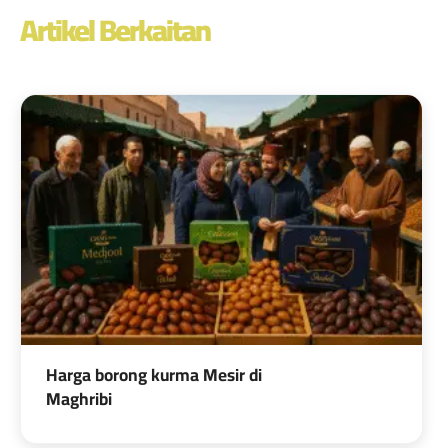
Artikel Berkaitan
Harga borong kurma Mesir di
Maghribi