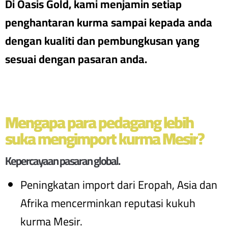
Di Oasis Gold, kami menjamin setiap
penghantaran kurma sampai kepada anda
dengan kualiti dan pembungkusan yang
sesuai dengan pasaran anda.
Mengapa para pedagang lebih
suka mengimport kurma Mesir?
Kepercayaan pasaran global.
Peningkatan import dari Eropah, Asia dan
Afrika mencerminkan reputasi kukuh
kurma Mesir.