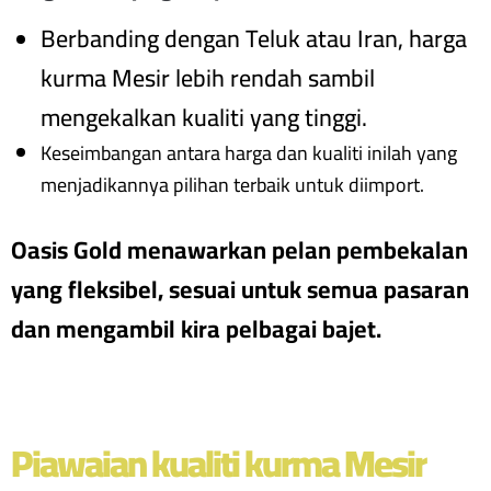
Berbanding dengan Teluk atau Iran, harga
kurma Mesir lebih rendah sambil
mengekalkan kualiti yang tinggi.
Keseimbangan antara harga dan kualiti inilah yang
menjadikannya pilihan terbaik untuk diimport.
Oasis Gold menawarkan pelan pembekalan
yang fleksibel, sesuai untuk semua pasaran
dan mengambil kira pelbagai bajet.
Piawaian kualiti kurma Mesir