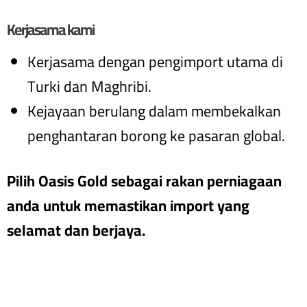
Kerjasama kami
Kerjasama dengan pengimport utama di
Turki dan Maghribi.
Kejayaan berulang dalam membekalkan
penghantaran borong ke pasaran global.
Pilih Oasis Gold sebagai rakan perniagaan
anda untuk memastikan import yang
selamat dan berjaya.