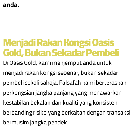
anda.
Menjadi Rakan Kongsi Oasis
Gold, Bukan Sekadar Pembeli
Di Oasis Gold, kami menjemput anda untuk
menjadi rakan kongsi sebenar, bukan sekadar
pembeli sekali sahaja. Falsafah kami berteraskan
perkongsian jangka panjang yang menawarkan
kestabilan bekalan dan kualiti yang konsisten,
berbanding risiko yang berkaitan dengan transaksi
bermusim jangka pendek.