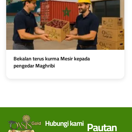
Bekalan terus kurma Mesir kepada
pengedar Maghribi
Hubungi kami
Pautan