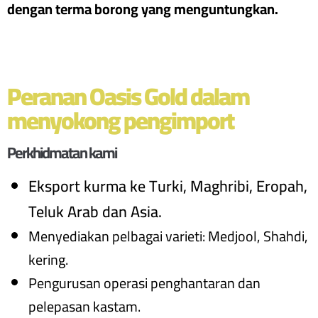
dengan terma borong yang menguntungkan.
Peranan Oasis Gold dalam
menyokong pengimport
Perkhidmatan kami
Eksport kurma ke Turki, Maghribi, Eropah,
Teluk Arab dan Asia.
Menyediakan pelbagai varieti: Medjool, Shahdi,
kering.
Pengurusan operasi penghantaran dan
pelepasan kastam.