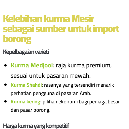
Kelebihan kurma Mesir
sebagai sumber untuk import
borong
Kepelbagaian varieti
Kurma Medjool
: raja kurma premium,
sesuai untuk pasaran mewah.
Kurma Shahdi
: rasanya yang tersendiri menarik
perhatian pengguna di pasaran Arab.
Kurma kering
: pilihan ekonomi bagi peniaga besar
dan pasar borong.
Harga kurma yang kompetitif