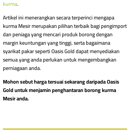
kurma
.
Artikel ini menerangkan secara terperinci mengapa
kurma Mesir merupakan pilihan terbaik bagi pengimport
dan peniaga yang mencari produk borong dengan
margin keuntungan yang tinggi, serta bagaimana
syarikat pakar seperti Oasis Gold dapat menyediakan
semua yang anda perlukan untuk mengembangkan
perniagaan anda.
Mohon sebut harga tersuai sekarang daripada Oasis
Gold untuk menjamin penghantaran borong kurma
Mesir anda.