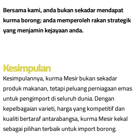
Bersama kami, anda bukan sekadar mendapat
kurma borong; anda memperoleh rakan strategik
yang menjamin kejayaan anda.
Kesimpulan
Kesimpulannya, kurma Mesir bukan sekadar
produk makanan, tetapi peluang perniagaan emas
untuk pengimport di seluruh dunia. Dengan
kepelbagaian varieti, harga yang kompetitif dan
kualiti bertaraf antarabangsa, kurma Mesir kekal
sebagai pilihan terbaik untuk import borong.