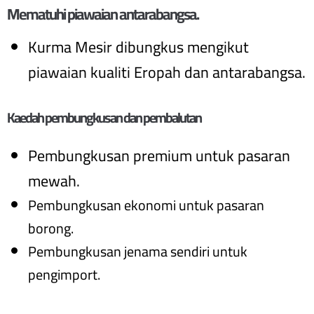
Mematuhi piawaian antarabangsa.
Kurma Mesir dibungkus mengikut
piawaian kualiti Eropah dan antarabangsa.
Kaedah pembungkusan dan pembalutan
Pembungkusan premium untuk pasaran
mewah.
Pembungkusan ekonomi untuk pasaran
borong.
Pembungkusan jenama sendiri untuk
pengimport.