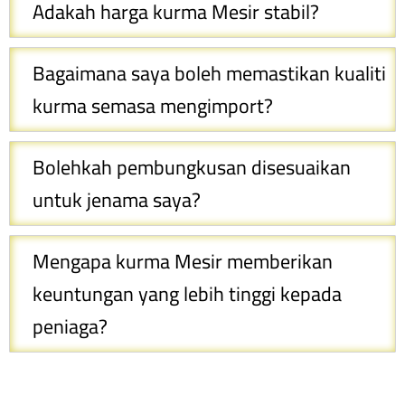
Adakah harga kurma Mesir stabil?
Bagaimana saya boleh memastikan kualiti
kurma semasa mengimport?
Bolehkah pembungkusan disesuaikan
untuk jenama saya?
Mengapa kurma Mesir memberikan
keuntungan yang lebih tinggi kepada
peniaga?