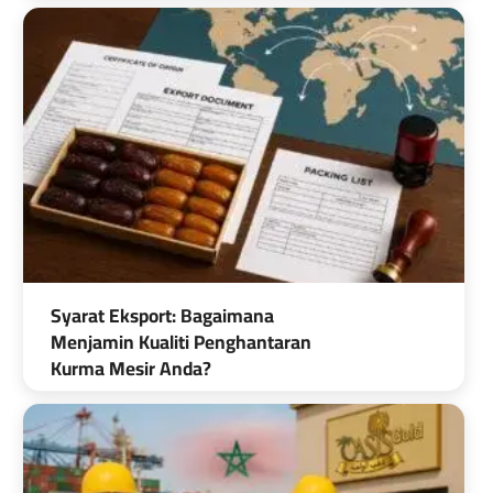
Syarat Eksport: Bagaimana
Menjamin Kualiti Penghantaran
Kurma Mesir Anda?