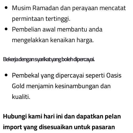
Musim Ramadan dan perayaan mencatat
permintaan tertinggi.
Pembelian awal membantu anda
mengelakkan kenaikan harga.
Bekerja dengan syarikat yang boleh dipercayai.
Pembekal yang dipercayai seperti Oasis
Gold menjamin kesinambungan dan
kualiti.
Hubungi kami hari ini dan dapatkan pelan
import yang disesuaikan untuk pasaran