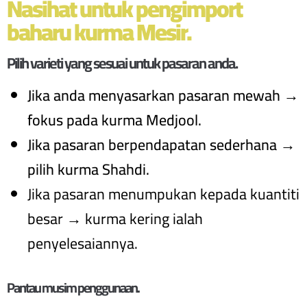
Nasihat untuk pengimport
baharu kurma Mesir.
Pilih varieti yang sesuai untuk pasaran anda.
Jika anda menyasarkan pasaran mewah →
fokus pada kurma Medjool.
Jika pasaran berpendapatan sederhana →
pilih kurma Shahdi.
Jika pasaran menumpukan kepada kuantiti
besar → kurma kering ialah
penyelesaiannya.
Pantau musim penggunaan.