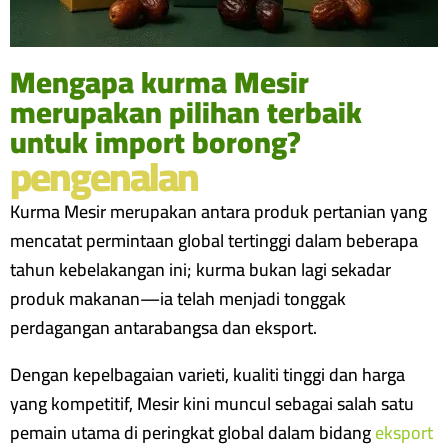
Mengapa kurma Mesir
merupakan pilihan terbaik
untuk import borong?
pengenalan
Kurma Mesir merupakan antara produk pertanian yang
mencatat permintaan global tertinggi dalam beberapa
tahun kebelakangan ini; kurma bukan lagi sekadar
produk makanan—ia telah menjadi tonggak
perdagangan antarabangsa dan eksport.
Dengan kepelbagaian varieti, kualiti tinggi dan harga
yang kompetitif, Mesir kini muncul sebagai salah satu
pemain utama di peringkat global dalam bidang
eksport