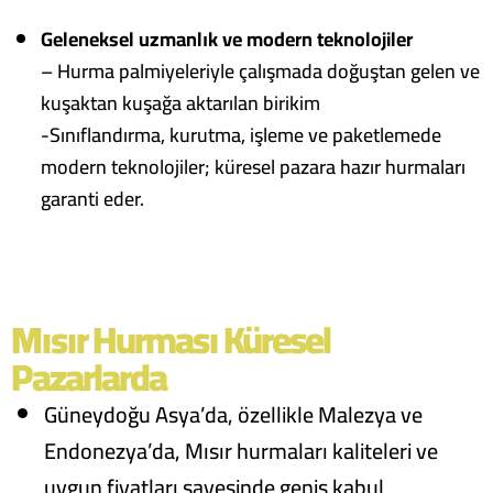
Geleneksel uzmanlık ve modern teknolojiler
– Hurma palmiyeleriyle çalışmada doğuştan gelen ve
kuşaktan kuşağa aktarılan birikim
-Sınıflandırma, kurutma, işleme ve paketlemede
modern teknolojiler; küresel pazara hazır hurmaları
garanti eder.
Mısır Hurması Küresel
Pazarlarda
Güneydoğu Asya’da, özellikle Malezya ve
Endonezya’da, Mısır hurmaları kaliteleri ve
uygun fiyatları sayesinde geniş kabul