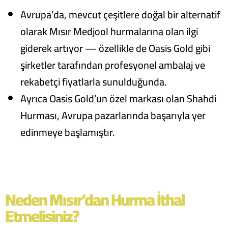
Avrupa’da, mevcut çeşitlere doğal bir alternatif
olarak Mısır Medjool hurmalarına olan ilgi
giderek artıyor — özellikle de Oasis Gold gibi
şirketler tarafından profesyonel ambalaj ve
rekabetçi fiyatlarla sunulduğunda.
Ayrıca Oasis Gold’un özel markası olan Shahdi
Hurması, Avrupa pazarlarında başarıyla yer
edinmeye başlamıştır.
Neden Mısır’dan Hurma İthal
Etmelisiniz?