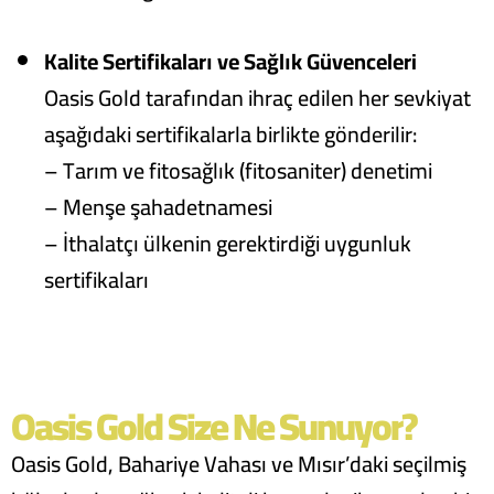
Kalite Sertifikaları ve Sağlık Güvenceleri
Oasis Gold tarafından ihraç edilen her sevkiyat
aşağıdaki sertifikalarla birlikte gönderilir:
– Tarım ve fitosağlık (fitosaniter) denetimi
– Menşe şahadetnamesi
– İthalatçı ülkenin gerektirdiği uygunluk
sertifikaları
Oasis Gold Size Ne Sunuyor?
Oasis Gold, Bahariye Vahası ve Mısır’daki seçilmiş