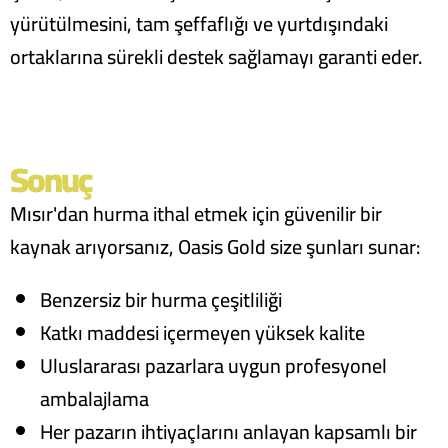
yürütülmesini, tam şeffaflığı ve yurtdışındaki
ortaklarına sürekli destek sağlamayı garanti eder.
Sonuç
Mısır'dan hurma ithal etmek için güvenilir bir
kaynak arıyorsanız, Oasis Gold size şunları sunar:
Benzersiz bir hurma çeşitliliği
Katkı maddesi içermeyen yüksek kalite
Uluslararası pazarlara uygun profesyonel
ambalajlama
Her pazarın ihtiyaçlarını anlayan kapsamlı bir