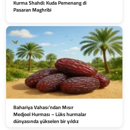
Kurma Shahdi: Kuda Pemenang di
Pasaran Maghribi
Bahariya Vahası’ndan Mısır
Medjool Hurması – Lüks hurmalar
dünyasında yükselen bir yıldız