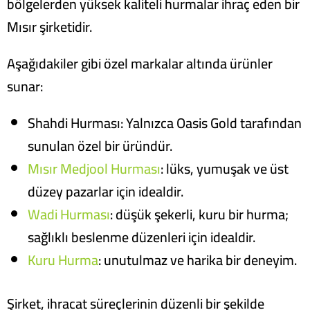
bölgelerden yüksek kaliteli hurmalar ihraç eden bir
Mısır şirketidir.
Aşağıdakiler gibi özel markalar altında ürünler
sunar:
Shahdi Hurması: Yalnızca Oasis Gold tarafından
sunulan özel bir üründür.
Mısır Medjool Hurması
: lüks, yumuşak ve üst
düzey pazarlar için idealdir.
Wadi Hurması
: düşük şekerli, kuru bir hurma;
sağlıklı beslenme düzenleri için idealdir.
Kuru Hurma
: unutulmaz ve harika bir deneyim.
Şirket, ihracat süreçlerinin düzenli bir şekilde