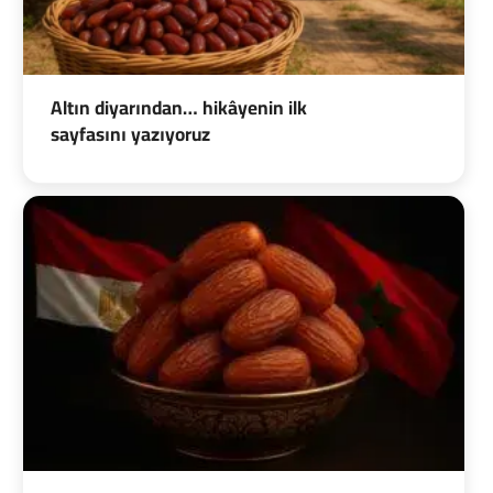
Altın diyarından… hikâyenin ilk
sayfasını yazıyoruz