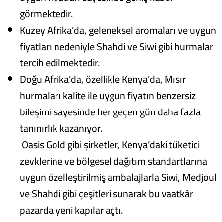
görmektedir.
Kuzey Afrika’da, geleneksel aromaları ve uygun
fiyatları nedeniyle Shahdi ve Siwi gibi hurmalar
tercih edilmektedir.
Doğu Afrika’da, özellikle Kenya’da, Mısır
hurmaları kalite ile uygun fiyatın benzersiz
bileşimi sayesinde her geçen gün daha fazla
tanınırlık kazanıyor.
Oasis Gold gibi şirketler, Kenya’daki tüketici
zevklerine ve bölgesel dağıtım standartlarına
uygun özelleştirilmiş ambalajlarla Siwi, Medjoul
ve Shahdi gibi çeşitleri sunarak bu vaatkâr
pazarda yeni kapılar açtı.