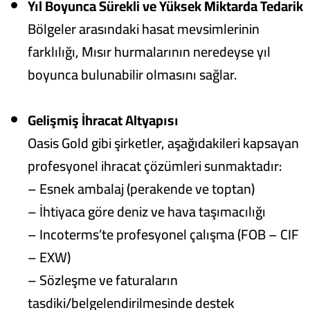
Yıl Boyunca Sürekli ve Yüksek Miktarda Tedarik
Bölgeler arasındaki hasat mevsimlerinin
farklılığı, Mısır hurmalarının neredeyse yıl
boyunca bulunabilir olmasını sağlar.
Gelişmiş İhracat Altyapısı
Oasis Gold gibi şirketler, aşağıdakileri kapsayan
profesyonel ihracat çözümleri sunmaktadır:
– Esnek ambalaj (perakende ve toptan)
– İhtiyaca göre deniz ve hava taşımacılığı
– Incoterms’te profesyonel çalışma (FOB – CIF
– EXW)
– Sözleşme ve faturaların
tasdiki/belgelendirilmesinde destek