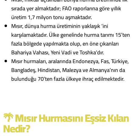
sırada yer almaktadır; FAO raporlarına göre yıllık
üretim 1,7 milyon tonu aşmaktadır.
Mısır, dünya hurma üretiminin yaklaşık ’ini
karşılamaktadır. Ülke genelinde hurma tarımı 15’ten
fazla bölgede yapılmakta olup, en öne çıkanları
Bahariya Vahası, Yeni Vadi ve Toshka’dır.
Mısır hurmaları, aralarında Endonezya, Fas, Türkiye,
Bangladeş, Hindistan, Malezya ve Almanya’nın da
bulunduğu 70’ten fazla ülkeye ihraç edilmektedir.
🌴 Mısır Hurmasını Eşsiz Kılan
Nedir?