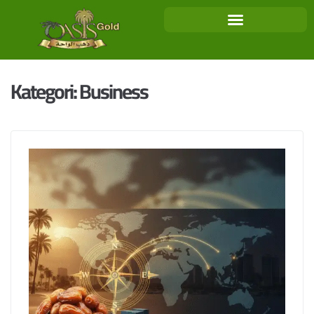
Kategori:
Business