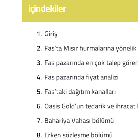
içindekiler
Giriş
Fas’ta Mısır hurmalarına yönelik
Fas pazarında en çok talep gören
Fas pazarında fiyat analizi
Fas’taki dağıtım kanalları
Oasis Gold’un tedarik ve ihracat 
Bahariya Vahası bölümü
Erken sözleşme bölümü