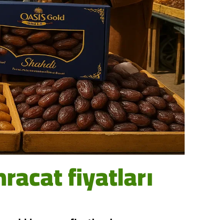
racat fiyatları