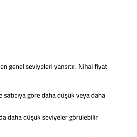
n genel seviyeleri yansıtır. Nihai fiyat
e satıcıya göre daha düşük veya daha
 daha düşük seviyeler görülebilir