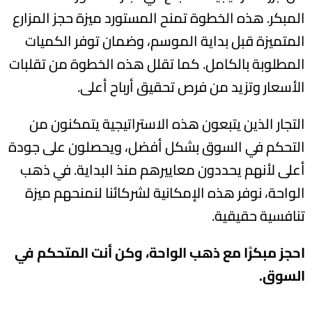
المبكر. هذه الخطوة تمنح المستورد ميزة حجز المزارع
المتميزة قبل بداية الموسم، وضمان توفر الكميات
المطلوبة بالكامل. كما تقلل هذه الخطوة من تقلبات
الأسعار وتزيد من فرص تحقيق أرباح أعلى.
التجار الذين يتبعون هذه الاستراتيجية يتمكنون من
التحكم في السوق بشكل أفضل، ويحصلون على جودة
أعلى لأنهم يحددون معاييرهم منذ البداية. في ذهب
الواحة، نوفر هذه الإمكانية لشركائنا لنمنحهم ميزة
تنافسية حقيقية.
احجز مبكرًا مع ذهب الواحة، وكن أنت المتحكم في
السوق.