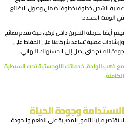
عملية الشحن خطوة بخطوة لضمان وصول البضائع
في الوقت المحدد.
نهتم أيضًا بمرحلة التخزين داخل تركيا، حيث نقدم نصائح
وإرشادات عملية تساعد شركاءنا على الحفاظ على
جودة المنتج حتى يصل إلى المستهلك النهائي.
مع ذهب الواحة، خدماتك اللوجستية تحت السيطرة
الكاملة.
الاستدامة وجودة الحياة
لا تقتصر مزايا التمور المصرية على الطعم والجودة