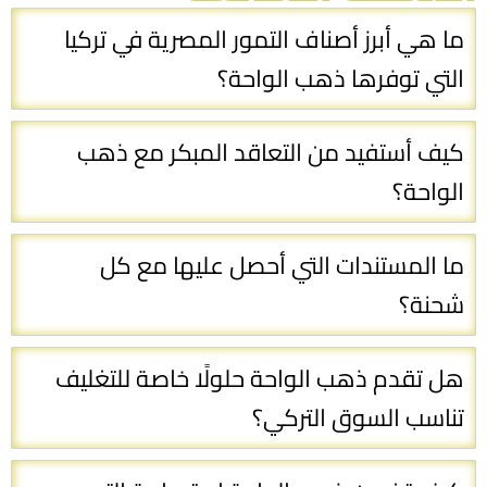
ما هي أبرز أصناف التمور المصرية في تركيا
التي توفرها ذهب الواحة؟
كيف أستفيد من التعاقد المبكر مع ذهب
الواحة؟
ما المستندات التي أحصل عليها مع كل
شحنة؟
هل تقدم ذهب الواحة حلولًا خاصة للتغليف
تناسب السوق التركي؟