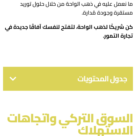
ما نعمل عليه في ذهب الواحة من خلال حلول توريد
مستقرة وجودة مُدارة.
كن شريكًا لذهب الواحة، لتفتح لنفسك آفاقًا جديدة في
تجارة التمور.
جدول المحتويات
السوق التركي واتجاهات
الاستهلاك