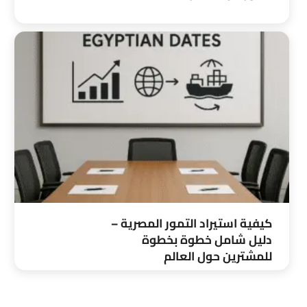
كيفية استيراد التمور المصرية –
دليل شامل خطوة بخطوة
للمشترين حول العالم