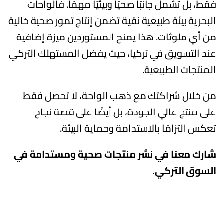
فقط، بل تشمل جانبًا صحيًا وبيئيًا مهمًا. فالواحات
البحرية بيئة طبيعية نقية تضمن إنتاج تمور صحية خالية
من أي ملوثات. هذا يمنح المستوردين ميزة إضافية
عند التسويق في تركيا، حيث يفضل المستهلك التركي
المنتجات الطبيعية.
من خلال شراكتك مع ذهب الواحة، لا تحصل فقط
على منتج عالي الجودة، بل أيضًا على قصة نجاح
تعكس التزامًا بالاستدامة وحماية البيئة.
شارك معنا في نشر منتجات صحية ومستدامة في
السوق التركي.