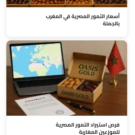
أسعار التمور المصرية في المغرب
بالجملة
فرص استيراد التمور المصرية
للموزعين المغاربة