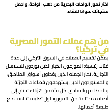
اختر تمور الواحات البحرية من ذهب الواحة، واجعل
منتجاتك عنوانًا للنقاء.
من هم عملاء التمور المصرية
في تركيا؟
يمكن تقسيم العملاء في السوق التركي إلى عدة
فئات رئيسية: الموزعون الكبار الذين يوردون للسلاسل
التجارية، تجار الجملة الذين يغطون أسواق المناطق،
والمستوردون الذين يستهدفون قطاعات التجزئة
والمطاعم والفنادق. كل فئة من هؤلاء تحتاج إلى
أصناف مختلفة من التمور وحلول تغليف تتناسب مع
طبيعة أعمالها.