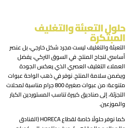
حلول التعبئة والتغليف
المبتكرة
التعبئة والتغليف ليست مجرد شكل خارجي، بل عنصر
أساسي لنجاح المنتج. في السوق التركي، يفضل
العملاء التغليف العصري الذي يعكس الجودة
ويضمن سلامة المنتج. نوفر في ذهب الواحة عبوات
متنوعة: من عبوات صغيرة 800 جرام مناسبة لمحلات
التجزئة، إلى صناديق كبيرة تناسب المستوردين الكبار
والموزعين.
كما نوفر حلولًا خاصة لقطاع
HORECA
(الفنادق