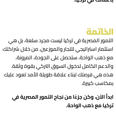
الخاتمة
التمور المصرية في تركيا ليست مجرد سلعة، بل هي
استثمار استراتيجي للتجار والموزعين. من خلال شراكتك
مع ذهب الواحة، ستحصل على الجودة، المرونة،
والدعم الكامل لدخول السوق التركي بقوة وثقة.
هذه هي فرصتك لبناء علاقة طويلة الأمد تعود عليك
بمكاسب كبيرة.
ابدأ الآن، وكن جزءًا من نجاح التمور المصرية في
تركيا مع ذهب الواحة.