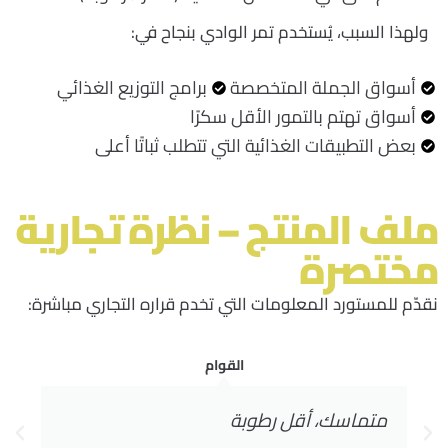
ولهذا السبب، يُستخدم تمر الوادي بنجاح في
:
أسواق الجملة المتخصصة
برامج التوزيع الغذائي
أسواق تهتم بالتمور الأقل سكرًا
بعض التطبيقات الغذائية التي تتطلب ثباتًا أعلى
ملف المنتج – نظرة تجارية
مختصرة
نقدّم للمستورد المعلومات التي تخدم قراره التجاري مباشرة
:
الطعم
حلاوة خفيفة ومتزنة