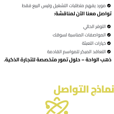
مورد يفهم متطلبات التشغيل وليس البيع فقط
تواصل معنا الآن لمناقشة:
التوفر الحالي
المواصفات المناسبة لسوقك
خيارات التعبئة
التعاقد المبكر للمواسم القادمة
ذهب الواحة – حلول تمور متخصصة للتجارة الذكية
.
نماذج التواصل