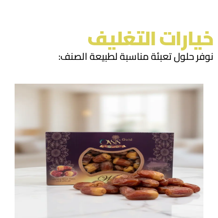
خيارات التغليف
نوفر حلول تعبئة مناسبة لطبيعة الصنف
: