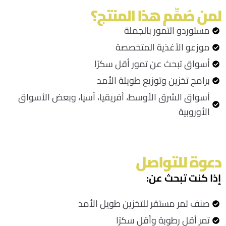
لمن صُمِّم هذا المنتج؟
مستوردو التمور بالجملة
موزعو الأغذية المتخصصة
أسواق تبحث عن تمور أقل سكرًا
برامج تخزين وتوزيع طويلة الأمد
أسواق الشرق الأوسط، أفريقيا، آسيا، وبعض الأسواق
الأوروبية
دعوة للتواصل
إذا كنت تبحث عن:
صنف تمر مستقر للتخزين طويل الأمد
تمر أقل رطوبة وأقل سكرًا