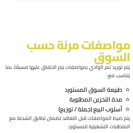
مواصفات مرنة حسب
السوق
يتم توريد تمر الوادي بمواصفات يتم الاتفاق عليها مسبقًا، بما
يتناسب مع
:
طبيعة السوق المستورد
مدة التخزين المطلوبة
أسلوب البيع (جملة / توزيع)
يتم ضبط المواصفات قبل التعاقد لضمان تطابق الشحنة مع
المتطلبات التشغيلية للمستورد
.