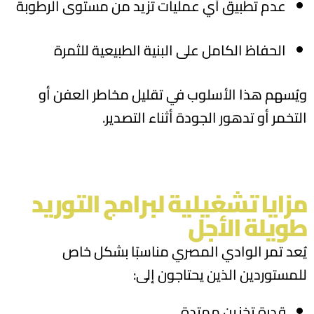
عدم تطبيق أي عمليات تزيد من مستوى الرطوبة
الحفاظ الكامل على البنية الطبيعية للثمرة
ويُسهم هذا الأسلوب في تقليل مخاطر العفن أو
التخمر أو تدهور الجودة أثناء التصدير.
مزايا تشغيلية لبرامج التوريد
طويلة الأجل
يُعد تمر الوادي المصري مناسبًا بشكل خاص
للمستوردين الذين يحتاجون إلى
:
قدرة تخزين ممتدة