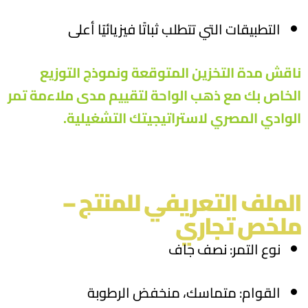
التطبيقات التي تتطلب ثباتًا فيزيائيًا أعلى
ناقش مدة التخزين المتوقعة ونموذج التوزيع
الخاص بك مع
ذهب الواحة
لتقييم مدى ملاءمة تمر
الوادي المصري لاستراتيجيتك التشغيلية
.
الملف التعريفي للمنتج –
ملخص تجاري
نوع التمر: نصف جاف
القوام: متماسك، منخفض الرطوبة