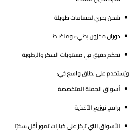
شحن بحري لمسافات طويلة
دوران مخزون بطيء ومنضبط
تحكم دقيق في مستويات السكر والرطوبة
ويُستخدم على نطاق واسع في
:
أسواق الجملة المتخصصة
برامج توزيع الأغذية
الأسواق التي تركز على خيارات تمور أقل سكرًا