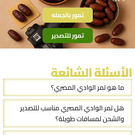
تمور بالجمله
تمور للتصدير
الأسئلة الشائعة
ما هو تمر الوادي المصري؟
هل تمر الوادي المصري مناسب للتصدير
والشحن لمسافات طويلة؟