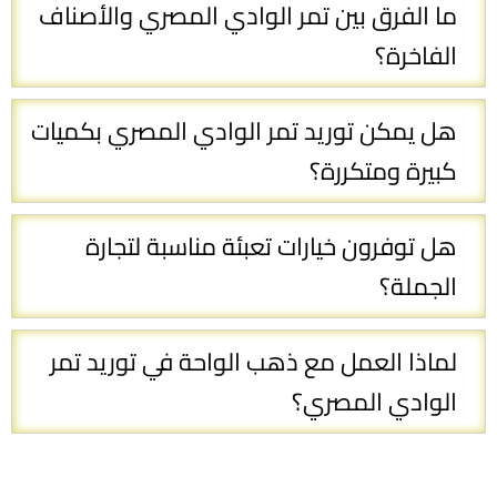
ما الفرق بين تمر الوادي المصري والأصناف
الفاخرة؟
هل يمكن توريد تمر الوادي المصري بكميات
كبيرة ومتكررة؟
هل توفرون خيارات تعبئة مناسبة لتجارة
الجملة؟
لماذا العمل مع ذهب الواحة في توريد تمر
الوادي المصري؟