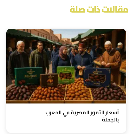
مقالات ذات صلة
أسعار التمور المصرية في المغرب
بالجملة