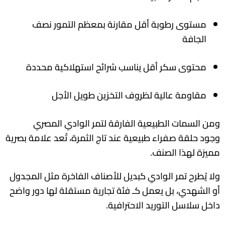
مستوى رطوبة أقل مقارنة بمعظم التمور نصف
الجافة
محتوى سكر أقل يناسب شرائح استهلاكية محددة
مقاومة عالية لظروف التخزين طويل الأجل
ومن السمات الطبيعية الفارقة لتمر الوادي المصري
وجود حلقة صفراء طبيعية عند تاج الثمرة، تُعد علامة بصرية
مميزة لهذا الصنف.
ولا يُطرح تمر الوادي كبديل للأصناف الفاخرة مثل المجدول
أو الشهدي، بل يعمل كـ فئة تجارية مستقلة لها دور واضح
داخل سلاسل التوريد الاحترافية.