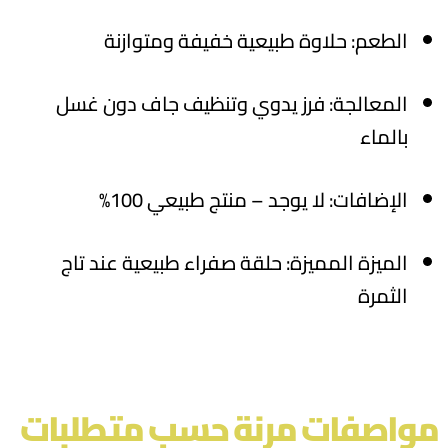
الطعم: حلاوة طبيعية خفيفة ومتوازنة
المعالجة: فرز يدوي وتنظيف جاف دون غسل
بالماء
الإضافات: لا يوجد – منتج طبيعي 100%
الميزة المميزة: حلقة صفراء طبيعية عند تاج
الثمرة
مواصفات مرنة حسب متطلبات