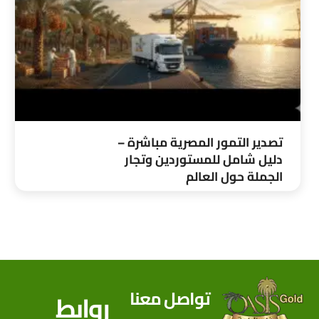
تصدير التمور المصرية مباشرة –
دليل شامل للمستوردين وتجار
الجملة حول العالم
تواصل معنا
روابط