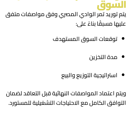
السوق
يتم توريد تمر الوادي المصري وفق مواصفات متفق
عليها مسبقًا بناءً على:
توقعات السوق المستهدف
مدة التخزين
استراتيجية التوزيع والبيع
ويتم اعتماد المواصفات النهائية قبل التعاقد لضمان
التوافق الكامل مع الاحتياجات التشغيلية للمستورد.