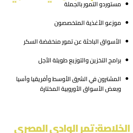
مستوردو التمور بالجملة
موزعو الأغذية المتخصصون
الأسواق الباحثة عن تمور منخفضة السكر
برامج التخزين والتوزيع طويلة الأجل
المشترون في الشرق الأوسط وأفريقيا وآسيا
وبعض الأسواق الأوروبية المختارة
الخلاصة: تمر الوادي المصري