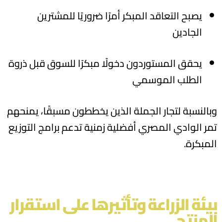
يصبح التعاقد المبكر أمرًا ضروريًا للمشترين
الجادين
يحقق المستوردون دخولًا مبكرًا للسوق قبل ذروة
الطلب الموسمي
وبالنسبة لتجار الجملة الذين يخططون مسبقًا، يمنحهم
تمر الوادي المصري أفضلية زمنية تدعم برامج التوزيع
المبكرة.
بيئة الزراعة وتأثيرها على استقرار
المنتج