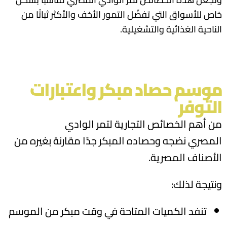
خاص للأسواق التي تفضّل التمور الأخف والأكثر ثباتًا من
الناحية الغذائية والتشغيلية.
موسم حصاد مبكر واعتبارات
التوفر
من أهم الخصائص التجارية لتمر الوادي
المصري نضجه وحصاده المبكر جدًا مقارنة بغيره من
الأصناف المصرية.
ونتيجة لذلك:
تنفد الكميات المتاحة في وقت مبكر من الموسم