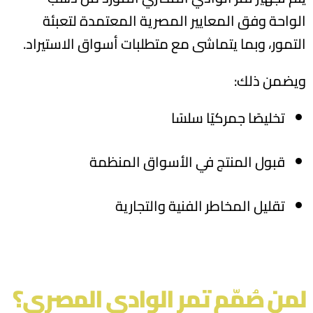
الواحة وفق المعايير المصرية المعتمدة لتعبئة
التمور، وبما يتماشى مع متطلبات أسواق الاستيراد.
ويضمن ذلك:
تخليصًا جمركيًا سلسًا
قبول المنتج في الأسواق المنظمة
تقليل المخاطر الفنية والتجارية
لمن صُمّم تمر الوادي المصري؟