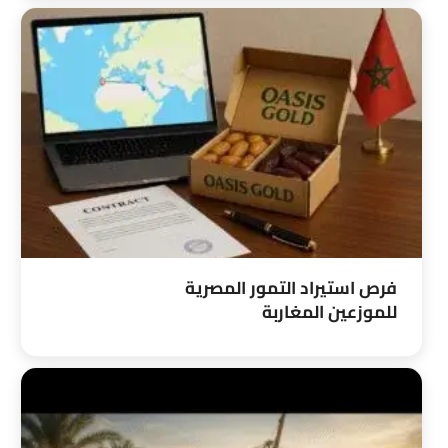
فرص استيراد التمور المصرية
للموزعين المغاربة