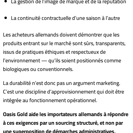
La gestion de l’image de marque et de la réputation
La continuité contractuelle d’une saison à l’autre
Les acheteurs allemands doivent démontrer que les
produits entrant sur le marché sont sûrs, transparents,
issus de pratiques éthiques et respectueux de
l’environnement — qu’ils soient positionnés comme
biologiques ou conventionnels
.
La durabilité n’est donc pas un argument marketing.
C’est une discipline d’approvisionnement qui doit être
intégrée au fonctionnement opérationnel
.
Oasis Gold aide les importateurs allemands à répondre
à ces exigences par un sourcing structuré, et non par
une superposition de démarches administratives.