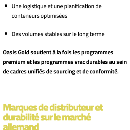
Une logistique et une planification de
conteneurs optimisées
Des volumes stables sur le long terme
Oasis Gold soutient à la fois les programmes
premium et les programmes vrac durables au sein
de cadres unifiés de sourcing et de conformité.
Marques de distributeur et
durabilité sur le marché
allemand