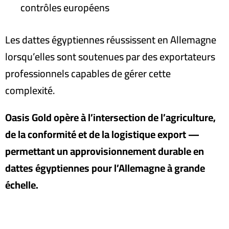
contrôles européens
Les dattes égyptiennes réussissent en Allemagne
lorsqu’elles sont soutenues par des exportateurs
professionnels capables de gérer cette
complexité
.
Oasis Gold opère à l’intersection de l’agriculture,
de la conformité et de la logistique export —
permettant un approvisionnement durable en
dattes égyptiennes pour l’Allemagne à grande
échelle.