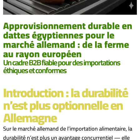
Approvisionnement durable en
dattes égyptiennes pour le
marché allemand : de la ferme
au rayon européen
Un cadre B2B fiable pour des importations
éthiques et conformes
Introduction : la durabilité
n’est plus optionnelle en
Allemagne
Sur le marché allemand de l’importation alimentaire, la
durabilité n’est plus un avantage concurrentiel — elle