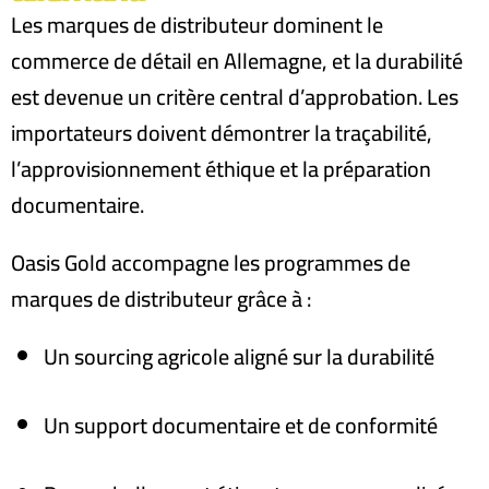
Les marques de distributeur dominent le
commerce de détail en Allemagne, et la durabilité
est devenue un critère central d’approbation. Les
importateurs doivent démontrer la traçabilité,
l’approvisionnement éthique et la préparation
documentaire.
Oasis Gold accompagne les programmes de
marques de distributeur grâce à :
Un sourcing agricole aligné sur la durabilité
Un support documentaire et de conformité