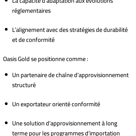
La capacité d’adaptation aux évolutions
réglementaires
L’alignement avec des stratégies de durabilité
et de conformité
Oasis Gold se positionne comme :
Un partenaire de chaîne d’approvisionnement
structuré
Un exportateur orienté conformité
Une solution d’approvisionnement à long
terme pour les programmes d’importation