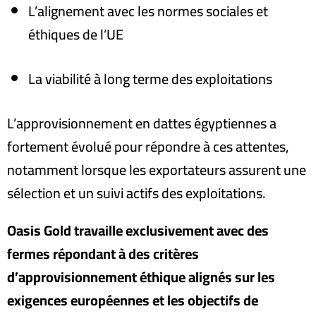
L’alignement avec les normes sociales et
éthiques de l’UE
La viabilité à long terme des exploitations
L’approvisionnement en dattes égyptiennes a
fortement évolué pour répondre à ces attentes,
notamment lorsque les exportateurs assurent une
sélection et un suivi actifs des exploitations
.
Oasis Gold travaille exclusivement avec des
fermes répondant à des critères
d’approvisionnement éthique alignés sur les
exigences européennes et les objectifs de