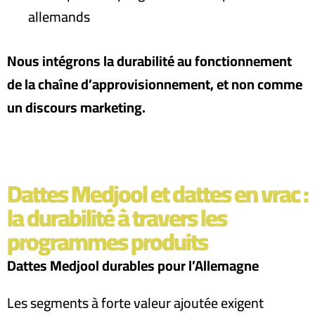
allemands
Nous intégrons la durabilité au fonctionnement
de la chaîne d’approvisionnement, et non comme
un discours marketing
.
Dattes Medjool et dattes en vrac :
la durabilité à travers les
programmes produits
Dattes Medjool durables pour l’Allemagne
Les segments à forte valeur ajoutée exigent