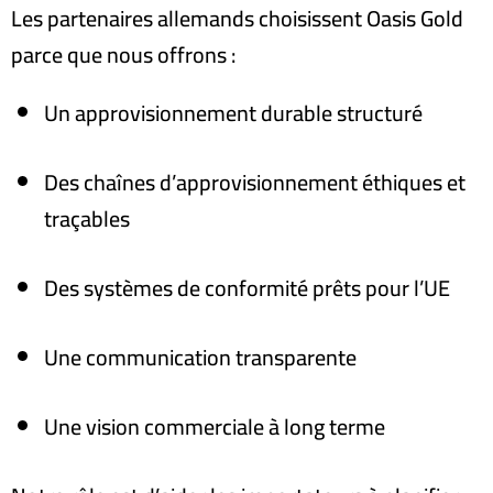
Les partenaires allemands choisissent Oasis Gold
parce que nous offrons :
Un approvisionnement durable structuré
Des chaînes d’approvisionnement éthiques et
traçables
Des systèmes de conformité prêts pour l’UE
Une communication transparente
Une vision commerciale à long terme