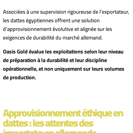
Associées à une supervision rigoureuse de l’exportateur,
les dattes égyptiennes offrent une solution
d’approvisionnement évolutive et alignée sur les
exigences de durabilité du marché allemand
.
Oasis Gold évalue les exploitations selon leur niveau
de préparation à la durabilité et leur discipline
opérationnelle, et non uniquement sur leurs volumes
de production.
Approvisionnement éthique en
dattes : les attentes des
importateurs allemands