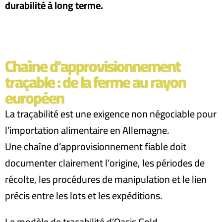
durabilité à long terme.
Chaîne d’approvisionnement
traçable : de la ferme au rayon
européen
La traçabilité est une exigence non négociable pour
l’importation alimentaire en Allemagne.
Une chaîne d’approvisionnement fiable doit
documenter clairement l’origine, les périodes de
récolte, les procédures de manipulation et le lien
précis entre les lots et les expéditions.
Le modèle de traçabilité d’Oasis Gold