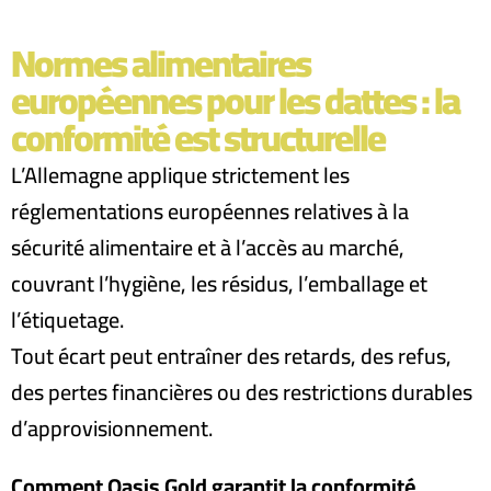
Normes alimentaires
européennes pour les dattes : la
conformité est structurelle
L’Allemagne applique strictement les
réglementations européennes relatives à la
sécurité alimentaire et à l’accès au marché,
couvrant l’hygiène, les résidus, l’emballage et
l’étiquetage.
Tout écart peut entraîner des retards, des refus,
des pertes financières ou des restrictions durables
d’approvisionnement.
Comment Oasis Gold garantit la conformité