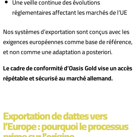
Une veille continue des évolutions
réglementaires affectant les marchés de l’UE
Nos systèmes d’exportation sont conçus avec les
exigences européennes comme base de référence,
et non comme une adaptation a posteriori
.
Le cadre de conformité d’Oasis Gold vise un accès
répétable et sécurisé au marché allemand.
Exportation de dattes vers
l’Europe : pourquoi le processus
prime sur l’origine