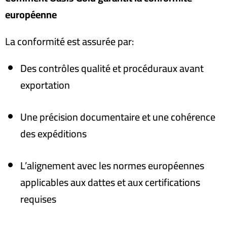
européenne
La conformité est assurée par
:
Des contrôles qualité et procéduraux avant
exportation
Une précision documentaire et une cohérence
des expéditions
L’alignement avec les normes européennes
applicables aux dattes et aux certifications
requises