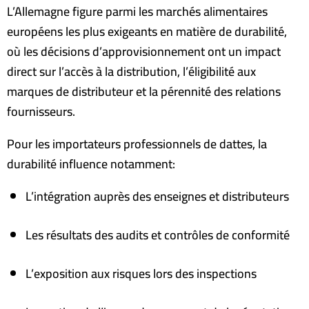
L’Allemagne figure parmi les marchés alimentaires
européens les plus exigeants en matière de durabilité,
où les décisions d’approvisionnement ont un impact
direct sur l’accès à la distribution, l’éligibilité aux
marques de distributeur et la pérennité des relations
fournisseurs
.
Pour les importateurs professionnels de dattes, la
durabilité influence notamment
:
L’intégration auprès des enseignes et distributeurs
Les résultats des audits et contrôles de conformité
L’exposition aux risques lors des inspections