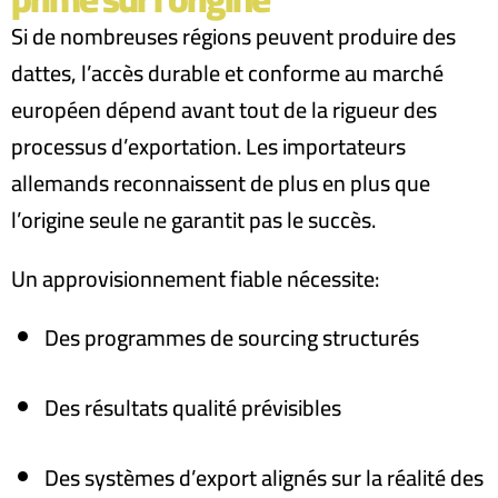
Si de nombreuses régions peuvent produire des
dattes, l’accès durable et conforme au marché
européen dépend avant tout de la rigueur des
processus d’exportation. Les importateurs
allemands reconnaissent de plus en plus que
l’origine seule ne garantit pas le succès.
Un approvisionnement fiable nécessite
:
Des programmes de sourcing structurés
Des résultats qualité prévisibles
Des systèmes d’export alignés sur la réalité des