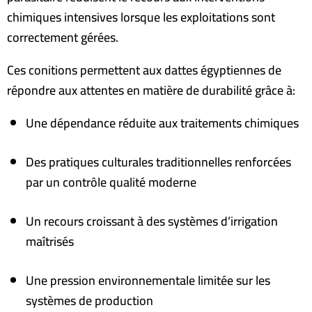
chimiques intensives lorsque les exploitations sont
correctement gérées
.
Ces conitions permettent aux dattes égyptiennes de
répondre aux attentes en matière de durabilité grâce à
:
Une dépendance réduite aux traitements chimiques
Des pratiques culturales traditionnelles renforcées
par un contrôle qualité moderne
Un recours croissant à des systèmes d’irrigation
maîtrisés
Une pression environnementale limitée sur les
systèmes de production