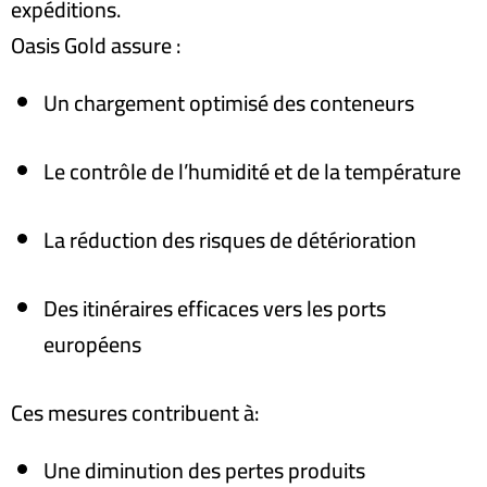
expéditions.
Oasis Gold assure :
Un chargement optimisé des conteneurs
Le contrôle de l’humidité et de la température
La réduction des risques de détérioration
Des itinéraires efficaces vers les ports
européens
Ces mesures contribuent à
:
Une diminution des pertes produits