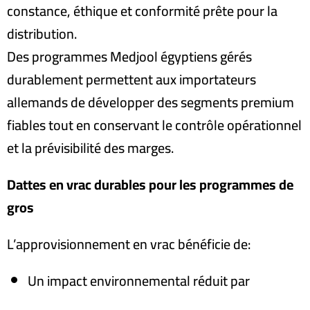
constance, éthique et conformité prête pour la
distribution.
Des programmes Medjool égyptiens gérés
durablement permettent aux importateurs
allemands de développer des segments premium
fiables tout en conservant le contrôle opérationnel
et la prévisibilité des marges.
Dattes en vrac durables pour les programmes de
gros
L’approvisionnement en vrac bénéficie de
:
Un impact environnemental réduit par