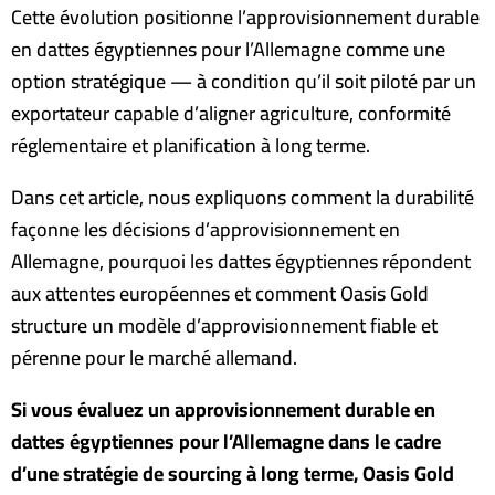
Cette évolution positionne l’approvisionnement durable
en dattes égyptiennes pour l’Allemagne comme une
option stratégique — à condition qu’il soit piloté par un
exportateur capable d’aligner agriculture, conformité
réglementaire et planification à long terme.
Dans cet article, nous expliquons comment la durabilité
façonne les décisions d’approvisionnement en
Allemagne, pourquoi les dattes égyptiennes répondent
aux attentes européennes et comment Oasis Gold
structure un modèle d’approvisionnement fiable et
pérenne pour le marché allemand.
Si vous évaluez un approvisionnement durable en
dattes égyptiennes pour l’Allemagne dans le cadre
d’une stratégie de sourcing à long terme, Oasis Gold