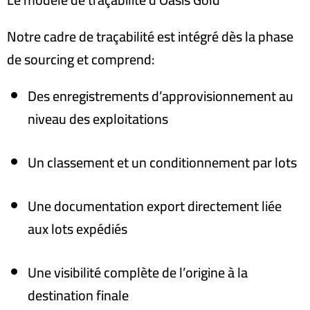
Notre cadre de traçabilité est intégré dès la phase
de sourcing et comprend
:
Des enregistrements d’approvisionnement au
niveau des exploitations
Un classement et un conditionnement par lots
Une documentation export directement liée
aux lots expédiés
Une visibilité complète de l’origine à la
destination finale