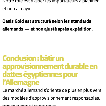
Notre rôle est d’aider les importateurs à planifier,
et non à réagir
.
Oasis Gold est structuré selon les standards
allemands — et non ajusté après expédition.
Conclusion : bâtir un
approvisionnement durable en
dattes égyptiennes pour
l’Allemagne
Le marché allemand s’oriente de plus en plus vers
des modèles d’approvisionnement responsables,
transparents et conformes.