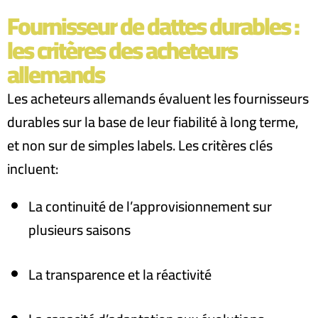
Fournisseur de dattes durables :
les critères des acheteurs
allemands
Les acheteurs allemands évaluent les fournisseurs
durables sur la base de leur fiabilité à long terme,
et non sur de simples labels. Les critères clés
incluent
:
La continuité de l’approvisionnement sur
plusieurs saisons
La transparence et la réactivité