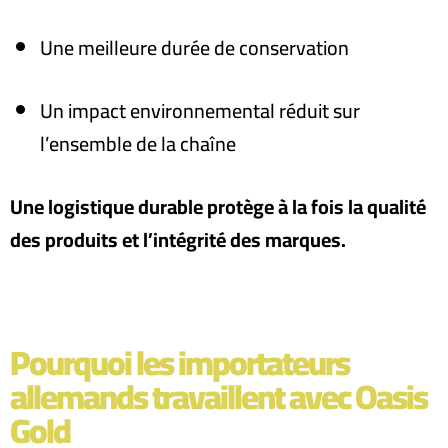
Une meilleure durée de conservation
Un impact environnemental réduit sur
l’ensemble de la chaîne
Une logistique durable protège à la fois la qualité
des produits et l’intégrité des marques
.
Pourquoi les importateurs
allemands travaillent avec Oasis
Gold