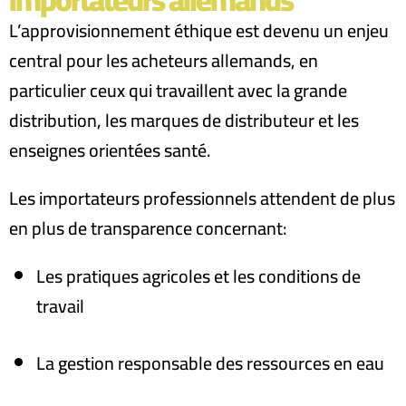
L’approvisionnement éthique est devenu un enjeu
central pour les acheteurs allemands, en
particulier ceux qui travaillent avec la grande
distribution, les marques de distributeur et les
enseignes orientées santé
.
Les importateurs professionnels attendent de plus
en plus de transparence concernant
:
Les pratiques agricoles et les conditions de
travail
La gestion responsable des ressources en eau