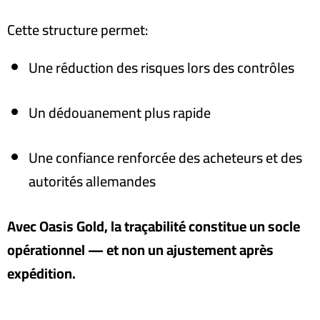
Cette structure permet
:
Une réduction des risques lors des contrôles
Un dédouanement plus rapide
Une confiance renforcée des acheteurs et des
autorités allemandes
Avec Oasis Gold, la traçabilité constitue un socle
opérationnel — et non un ajustement après
expédition.