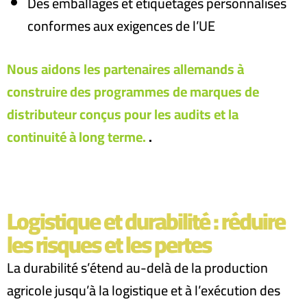
Des emballages et étiquetages personnalisés
conformes aux exigences de l’UE
Nous aidons les partenaires allemands à
construire des programmes de marques de
distributeur conçus pour les audits et la
continuité à long terme.
.
Logistique et durabilité : réduire
les risques et les pertes
La durabilité s’étend au-delà de la production
agricole jusqu’à la logistique et à l’exécution des