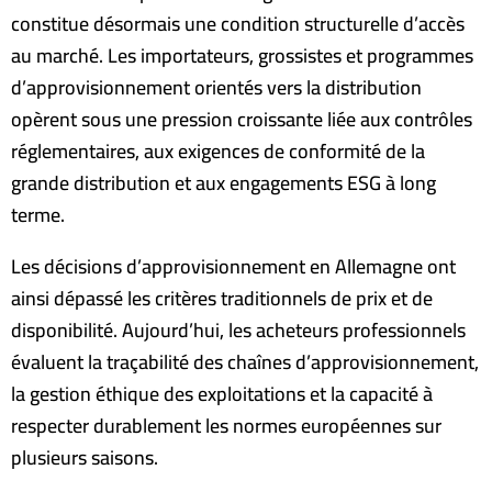
constitue désormais une condition structurelle d’accès
au marché. Les importateurs, grossistes et programmes
d’approvisionnement orientés vers la distribution
opèrent sous une pression croissante liée aux contrôles
réglementaires, aux exigences de conformité de la
grande distribution et aux engagements ESG à long
terme.
Les décisions d’approvisionnement en Allemagne ont
ainsi dépassé les critères traditionnels de prix et de
disponibilité. Aujourd’hui, les acheteurs professionnels
évaluent la traçabilité des chaînes d’approvisionnement,
la gestion éthique des exploitations et la capacité à
respecter durablement les normes européennes sur
plusieurs saisons.