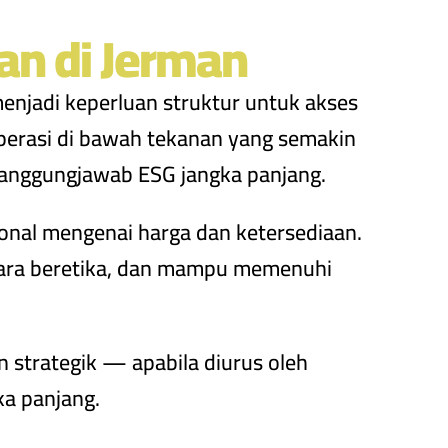
an di Jerman
enjadi keperluan struktur untuk akses
operasi di bawah tekanan yang semakin
tanggungjawab ESG jangka panjang.
ional mengenai harga dan ketersediaan.
 secara beretika, dan mampu memenuhi
n strategik — apabila diurus oleh
ka panjang.