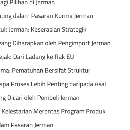
gi Pilihan di Jerman
nting dalam Pasaran Kurma Jerman
uk Jerman: Keserasian Strategik
yang Diharapkan oleh Pengimport Jerman
ejak: Dari Ladang ke Rak EU
ma: Pematuhan Bersifat Struktur
pa Proses Lebih Penting daripada Asal
g Dicari oleh Pembeli Jerman
 Kelestarian Merentas Program Produk
alam Pasaran Jerman