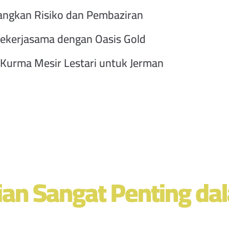
rangkan Risiko dan Pembaziran
ekerjasama dengan Oasis Gold
Kurma Mesir Lestari untuk Jerman
ian Sangat Penting da