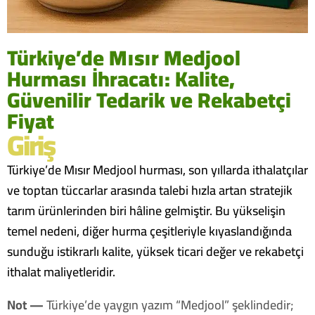
Türkiye’de Mısır Medjool
Hurması İhracatı: Kalite,
Güvenilir Tedarik ve Rekabetçi
Fiyat
Giriş
Türkiye’de Mısır Medjool hurması, son yıllarda ithalatçılar
ve toptan tüccarlar arasında talebi hızla artan stratejik
tarım ürünlerinden biri hâline gelmiştir. Bu yükselişin
temel nedeni, diğer hurma çeşitleriyle kıyaslandığında
sunduğu istikrarlı kalite, yüksek ticari değer ve rekabetçi
ithalat maliyetleridir.
Not —
Türkiye’de yaygın yazım “Medjool” şeklindedir;