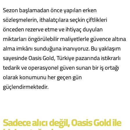
Sezon başlamadan önce yapılan erken
sözleşmelerin, ithalatçılara seçkin çiftlikleri
önceden rezerve etme ve ihtiyaç duyulan
miktarları öngörülebilir maliyetlerle güvence altına
alma imkânı sunduğuna inanıyoruz. Bu yaklaşım
sayesinde Oasis Gold, Türkiye pazarında istikrarlı
tedarik ve operasyonel güven sunan bir iş ortağı
olarak konumunu her geçen gün
güçlendirmektedir.
Sadece alıcı değil, Oasis Gold ile