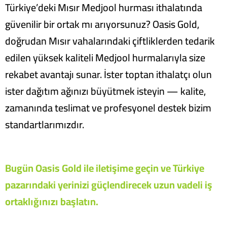
Türkiye’deki Mısır Medjool hurması ithalatında
güvenilir bir ortak mı arıyorsunuz? Oasis Gold,
doğrudan Mısır vahalarındaki çiftliklerden tedarik
edilen yüksek kaliteli Medjool hurmalarıyla size
rekabet avantajı sunar. İster toptan ithalatçı olun
ister dağıtım ağınızı büyütmek isteyin — kalite,
zamanında teslimat ve profesyonel destek bizim
standartlarımızdır.
Bugün Oasis Gold ile iletişime geçin ve Türkiye
pazarındaki yerinizi güçlendirecek uzun vadeli iş
ortaklığınızı başlatın.