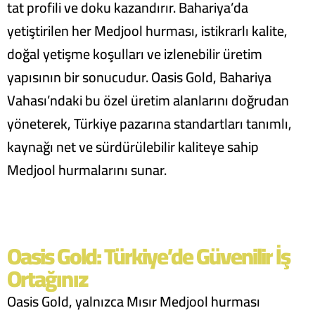
tat profili ve doku kazandırır. Bahariya’da
yetiştirilen her Medjool hurması, istikrarlı kalite,
doğal yetişme koşulları ve izlenebilir üretim
yapısının bir sonucudur. Oasis Gold, Bahariya
Vahası’ndaki bu özel üretim alanlarını doğrudan
yöneterek, Türkiye pazarına standartları tanımlı,
kaynağı net ve sürdürülebilir kaliteye sahip
Medjool hurmalarını sunar.
Oasis Gold: Türkiye’de Güvenilir İş
Ortağınız
Oasis Gold, yalnızca Mısır Medjool hurması