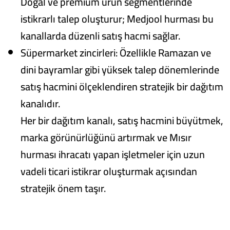
Doğal ve premium ürün segmentlerinde
istikrarlı talep oluşturur; Medjool hurması bu
kanallarda düzenli satış hacmi sağlar.
Süpermarket zincirleri: Özellikle Ramazan ve
dini bayramlar gibi yüksek talep dönemlerinde
satış hacmini ölçeklendiren stratejik bir dağıtım
kanalıdır.
Her bir dağıtım kanalı, satış hacmini büyütmek,
marka görünürlüğünü artırmak ve Mısır
hurması ihracatı yapan işletmeler için uzun
vadeli ticari istikrar oluşturmak açısından
stratejik önem taşır.