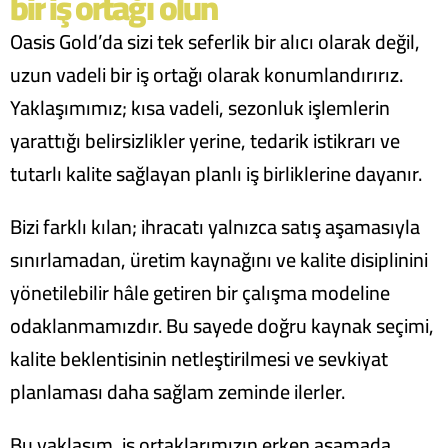
bir iş ortağı olun
Oasis Gold’da sizi tek seferlik bir alıcı olarak değil,
uzun vadeli bir iş ortağı olarak konumlandırırız.
Yaklaşımımız; kısa vadeli, sezonluk işlemlerin
yarattığı belirsizlikler yerine, tedarik istikrarı ve
tutarlı kalite sağlayan planlı iş birliklerine dayanır.
Bizi farklı kılan; ihracatı yalnızca satış aşamasıyla
sınırlamadan, üretim kaynağını ve kalite disiplinini
yönetilebilir hâle getiren bir çalışma modeline
odaklanmamızdır. Bu sayede doğru kaynak seçimi,
kalite beklentisinin netleştirilmesi ve sevkiyat
planlaması daha sağlam zeminde ilerler.
Bu yaklaşım, iş ortaklarımızın erken aşamada