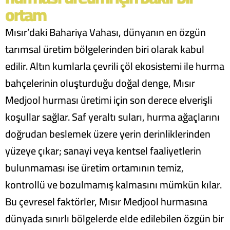
ortam
Mısır’daki Bahariya Vahası, dünyanın en özgün
tarımsal üretim bölgelerinden biri olarak kabul
edilir. Altın kumlarla çevrili çöl ekosistemi ile hurma
bahçelerinin oluşturduğu doğal denge, Mısır
Medjool hurması üretimi için son derece elverişli
koşullar sağlar. Saf yeraltı suları, hurma ağaçlarını
doğrudan beslemek üzere yerin derinliklerinden
yüzeye çıkar; sanayi veya kentsel faaliyetlerin
bulunmaması ise üretim ortamının temiz,
kontrollü ve bozulmamış kalmasını mümkün kılar.
Bu çevresel faktörler, Mısır Medjool hurmasına
dünyada sınırlı bölgelerde elde edilebilen özgün bir