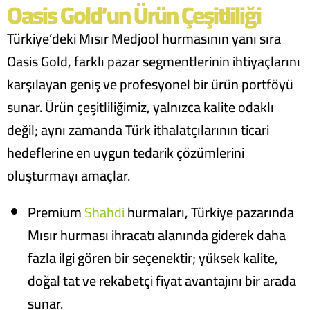
Oasis Gold’un Ürün Çeşitliliği
Türkiye’deki Mısır Medjool hurmasının yanı sıra
Oasis Gold, farklı pazar segmentlerinin ihtiyaçlarını
karşılayan geniş ve profesyonel bir ürün portföyü
sunar. Ürün çeşitliliğimiz, yalnızca kalite odaklı
değil; aynı zamanda Türk ithalatçılarının ticari
hedeflerine en uygun tedarik çözümlerini
oluşturmayı amaçlar.
Premium
Shahdi
hurmaları, Türkiye pazarında
Mısır hurması ihracatı alanında giderek daha
fazla ilgi gören bir seçenektir; yüksek kalite,
doğal tat ve rekabetçi fiyat avantajını bir arada
sunar.