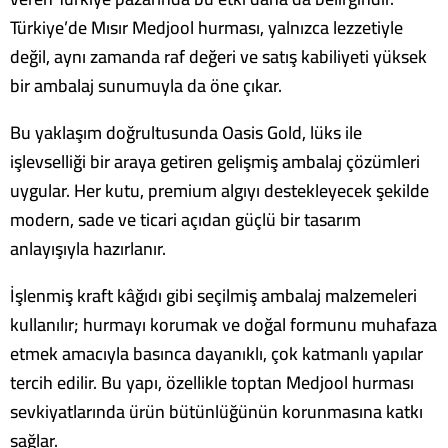
Türkiye’de Mısır Medjool hurması, yalnızca lezzetiyle
değil, aynı zamanda raf değeri ve satış kabiliyeti yüksek
bir ambalaj sunumuyla da öne çıkar.
Bu yaklaşım doğrultusunda Oasis Gold, lüks ile
işlevselliği bir araya getiren gelişmiş ambalaj çözümleri
uygular. Her kutu, premium algıyı destekleyecek şekilde
modern, sade ve ticari açıdan güçlü bir tasarım
anlayışıyla hazırlanır.
İşlenmiş kraft kâğıdı gibi seçilmiş ambalaj malzemeleri
kullanılır; hurmayı korumak ve doğal formunu muhafaza
etmek amacıyla basınca dayanıklı, çok katmanlı yapılar
tercih edilir. Bu yapı, özellikle toptan Medjool hurması
sevkiyatlarında ürün bütünlüğünün korunmasına katkı
sağlar.