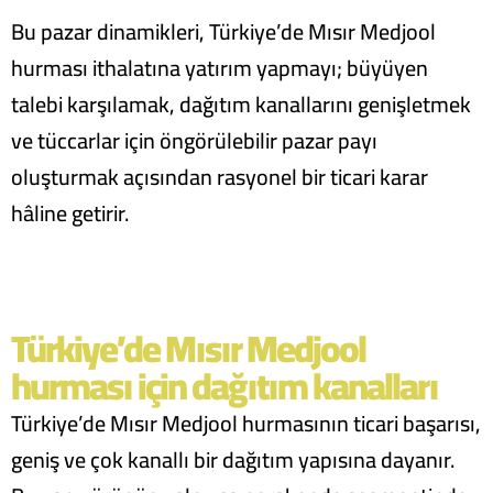
Bu pazar dinamikleri, Türkiye’de Mısır Medjool
hurması ithalatına yatırım yapmayı; büyüyen
talebi karşılamak, dağıtım kanallarını genişletmek
ve tüccarlar için öngörülebilir pazar payı
oluşturmak açısından rasyonel bir ticari karar
hâline getirir.
Türkiye’de Mısır Medjool
hurması için dağıtım kanalları
Türkiye’de Mısır Medjool hurmasının ticari başarısı,
geniş ve çok kanallı bir dağıtım yapısına dayanır.