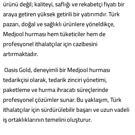
ürünü değil; kaliteyi, saflığı ve rekabetçi fiyatı bir
araya getiren yüksek getirili bir yatırımdır. Türk
pazarı, doğal ve sağlıklı ürünlere yöneldikçe,
Medjool hurması hem tüketiciler hem de
profesyonel ithalatçılar için cazibesini
artırmaktadır.
Oasis Gold, deneyimli bir Medjool hurması
tedarikçisi olarak, tedarik zinciri yönetimi,
paketleme ve hurma ihracatı süreçlerinde
profesyonel çözümler sunar. Bu yaklaşım, Türk
ithalatçılar için sürdürülebilir başarı ve uzun vadeli
iş ortaklıklarının temelini oluşturur.