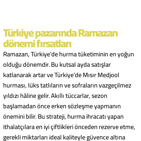
Türkiye pazarında Ramazan
dönemi fırsatları
Ramazan, Türkiye’de hurma tüketiminin en yoğun
olduğu dönemdir. Bu kutsal ayda satışlar
katlanarak artar ve Türkiye’de Mısır Medjool
hurması, lüks tatlıların ve sofraların vazgeçilmez
yıldızı hâline gelir. Akıllı tüccarlar, sezon
başlamadan önce erken sözleşme yapmanın
önemini bilir. Bu strateji, hurma ihracatı yapan
ithalatçılara en iyi çiftlikleri önceden rezerve etme,
gerekli miktarları ideal kaliteyle güvence altına