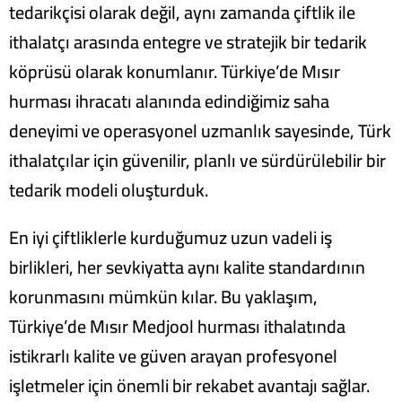
tedarikçisi olarak değil, aynı zamanda çiftlik ile
ithalatçı arasında entegre ve stratejik bir tedarik
köprüsü olarak konumlanır. Türkiye’de Mısır
hurması ihracatı alanında edindiğimiz saha
deneyimi ve operasyonel uzmanlık sayesinde, Türk
ithalatçılar için güvenilir, planlı ve sürdürülebilir bir
tedarik modeli oluşturduk.
En iyi çiftliklerle kurduğumuz uzun vadeli iş
birlikleri, her sevkiyatta aynı kalite standardının
korunmasını mümkün kılar. Bu yaklaşım,
Türkiye’de Mısır Medjool hurması ithalatında
istikrarlı kalite ve güven arayan profesyonel
işletmeler için önemli bir rekabet avantajı sağlar.