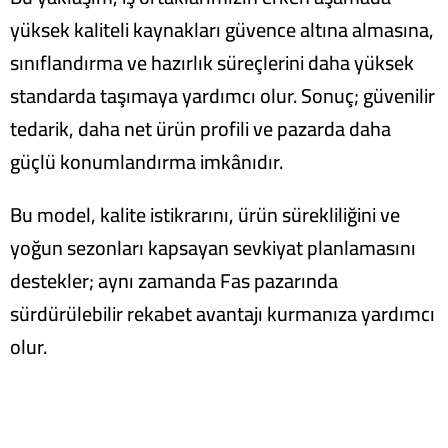
yüksek kaliteli kaynakları güvence altına almasına,
sınıflandırma ve hazırlık süreçlerini daha yüksek
standarda taşımaya yardımcı olur. Sonuç; güvenilir
tedarik, daha net ürün profili ve pazarda daha
güçlü konumlandırma imkânıdır.
Bu model, kalite istikrarını, ürün sürekliliğini ve
yoğun sezonları kapsayan sevkiyat planlamasını
destekler; aynı zamanda Fas pazarında
sürdürülebilir rekabet avantajı kurmanıza yardımcı
olur.