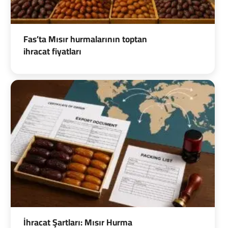
Fas’ta Mısır hurmalarının toptan
ihracat fiyatları
İhracat Şartları: Mısır Hurma