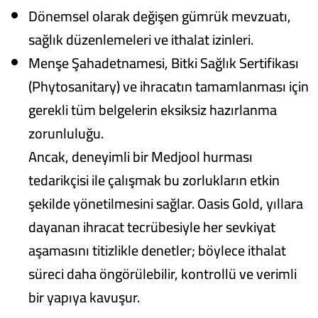
Dönemsel olarak değişen gümrük mevzuatı,
sağlık düzenlemeleri ve ithalat izinleri.
Menşe Şahadetnamesi, Bitki Sağlık Sertifikası
(Phytosanitary) ve ihracatın tamamlanması için
gerekli tüm belgelerin eksiksiz hazırlanma
zorunluluğu.
Ancak, deneyimli bir Medjool hurması
tedarikçisi ile çalışmak bu zorlukların etkin
şekilde yönetilmesini sağlar. Oasis Gold, yıllara
dayanan ihracat tecrübesiyle her sevkiyat
aşamasını titizlikle denetler; böylece ithalat
süreci daha öngörülebilir, kontrollü ve verimli
bir yapıya kavuşur.