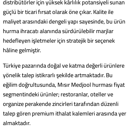
distribütörler için yüksek kârlılık potansiyeli sunan
güçlü bir ticari fırsat olarak öne çıkar. Kalite ile
maliyet arasındaki dengeli yapı sayesinde, bu ürün
hurma ihracatı alanında sürdürülebilir marjlar
hedefleyen işletmeler için stratejik bir seçenek
hâline gelmiştir.
Türkiye pazarında doğal ve katma değerli ürünlere
yönelik talep istikrarlı şekilde artmaktadır. Bu
eğilim doğrultusunda, Mısır Medjool hurması fiyat
segmentindeki ürünler; restoranlar, oteller ve
organize perakende zincirleri tarafından düzenli
talep gören premium ithalat kalemleri arasında yer
almaktadır.