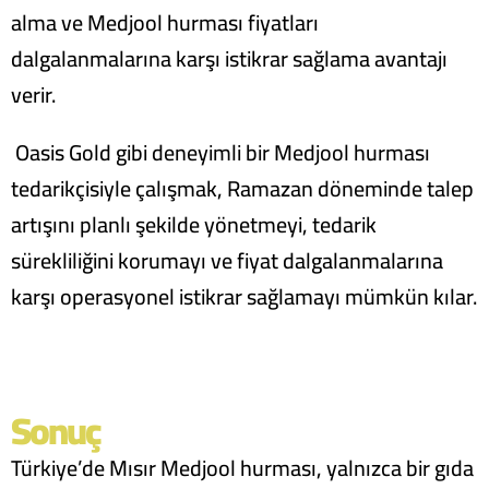
alma ve Medjool hurması fiyatları
dalgalanmalarına karşı istikrar sağlama avantajı
verir.
Oasis Gold gibi deneyimli bir Medjool hurması
tedarikçisiyle çalışmak, Ramazan döneminde talep
artışını planlı şekilde yönetmeyi, tedarik
sürekliliğini korumayı ve fiyat dalgalanmalarına
karşı operasyonel istikrar sağlamayı mümkün kılar.
Sonuç
Türkiye’de Mısır Medjool hurması, yalnızca bir gıda