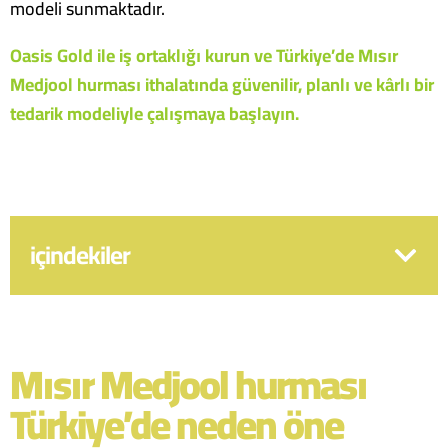
modeli sunmaktadır.
Oasis Gold ile iş ortaklığı kurun ve Türkiye’de Mısır
Medjool hurması ithalatında güvenilir, planlı ve kârlı bir
tedarik modeliyle çalışmaya başlayın.
içindekiler
Mısır Medjool hurması
Türkiye’de neden öne