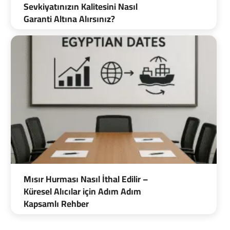
Sevkiyatınızın Kalitesini Nasıl
Garanti Altına Alırsınız?
Mısır Hurması Nasıl İthal Edilir –
Küresel Alıcılar için Adım Adım
Kapsamlı Rehber