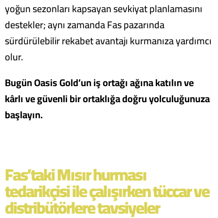
yoğun sezonları kapsayan sevkiyat planlamasını
destekler; aynı zamanda Fas pazarında
sürdürülebilir rekabet avantajı kurmanıza yardımcı
olur.
Bugün Oasis Gold’un iş ortağı ağına katılın ve
kârlı ve güvenli bir ortaklığa doğru yolculuğunuza
başlayın.
Fas’taki Mısır hurması
tedarikçisi ile çalışırken tüccar ve
distribütörlere tavsiyeler