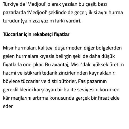
Türkiye’de ‘Medjoul’ olarak yazılan bu çeşit, bazı
pazarlarda ‘Medjool’ şeklinde de geçer; ikisi aynı hurma
türüdür (yalnızca yazım farkı vardır).
Tüccarlar için rekabetçi fiyatlar
Mısır hurmaları, kaliteyi düşürmeden diğer bölgelerden
gelen hurmalara kıyasla belirgin şekilde daha düşük
fiyatlarla öne çıkar. Bu avantaj, Mısır’daki yüksek üretim
hacmi ve istikrarlı tedarik zincirlerinden kaynaklanır;
böylece tüccarlar ve distribütörler, Fas pazarının
gerekliliklerini karşılayan bir kalite seviyesini korurken
kâr marjlarını artırma konusunda gerçek bir fırsat elde
eder.