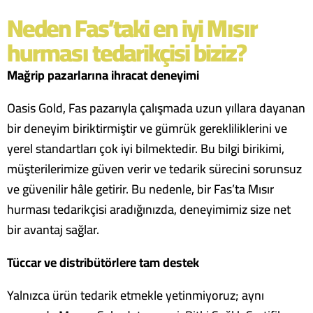
Neden Fas’taki en iyi Mısır
hurması tedarikçisi biziz?
Mağrip pazarlarına ihracat deneyimi
Oasis Gold, Fas pazarıyla çalışmada uzun yıllara dayanan
bir deneyim biriktirmiştir ve gümrük gerekliliklerini
ve
yerel standartları çok iyi bilmektedir. Bu bilgi birikimi,
müşterilerimize güven verir ve tedarik sürecini sorunsuz
ve güvenilir hâle getirir. Bu nedenle, bir
Fas’ta Mısır
hurması tedarikçisi
aradığınızda, deneyimimiz size net
bir avantaj sağlar.
Tüccar ve distribütörlere tam destek
Yalnızca ürün tedarik etmekle yetinmiyoruz; aynı