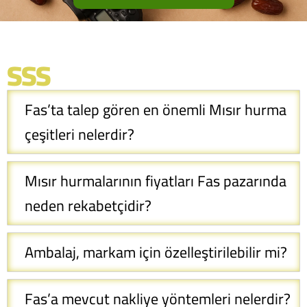
SSS
Fas’ta talep gören en önemli Mısır hurma
çeşitleri nelerdir?
Mısır hurmalarının fiyatları Fas pazarında
neden rekabetçidir?
Ambalaj, markam için özelleştirilebilir mi?
Fas’a mevcut nakliye yöntemleri nelerdir?