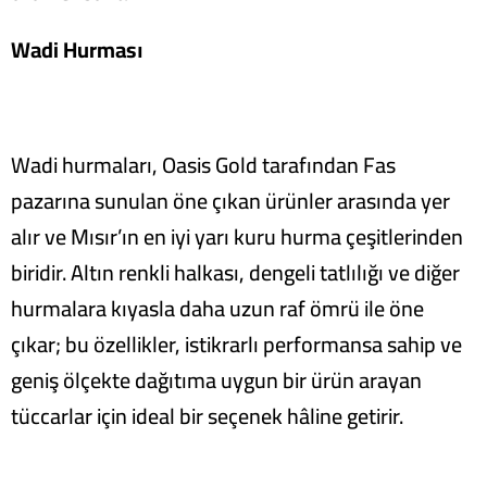
Wadi Hurması
Wadi hurmaları, Oasis Gold tarafından Fas
pazarına sunulan öne çıkan ürünler arasında yer
alır ve Mısır’ın en iyi yarı kuru hurma çeşitlerinden
biridir. Altın renkli halkası, dengeli tatlılığı ve diğer
hurmalara kıyasla daha uzun raf ömrü ile öne
çıkar; bu özellikler, istikrarlı performansa sahip ve
geniş ölçekte dağıtıma uygun bir ürün arayan
tüccarlar için ideal bir seçenek hâline getirir.