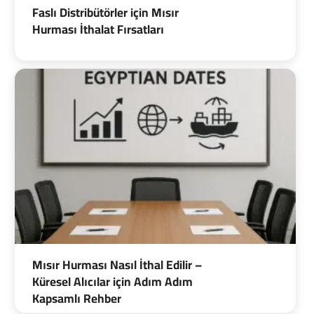
Faslı Distribütörler için Mısır
Hurması İthalat Fırsatları
Mısır Hurması Nasıl İthal Edilir –
Küresel Alıcılar için Adım Adım
Kapsamlı Rehber