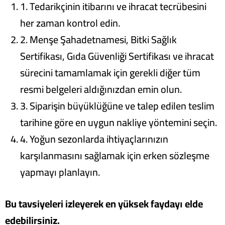
1. Tedarikçinin itibarını ve ihracat tecrübesini
her zaman kontrol edin.
2. Menşe Şahadetnamesi, Bitki Sağlık
Sertifikası, Gıda Güvenliği Sertifikası ve ihracat
sürecini tamamlamak için gerekli diğer tüm
resmi belgeleri aldığınızdan emin olun.
3. Siparişin büyüklüğüne ve talep edilen teslim
tarihine göre en uygun nakliye yöntemini seçin.
4. Yoğun sezonlarda ihtiyaçlarınızın
karşılanmasını sağlamak için erken sözleşme
yapmayı planlayın.
Bu tavsiyeleri izleyerek en yüksek faydayı elde
edebilirsiniz.