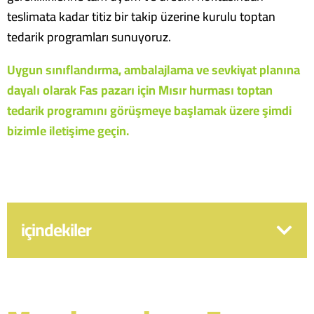
teslimata kadar titiz bir takip üzerine kurulu toptan
tedarik programları sunuyoruz.
Uygun sınıflandırma, ambalajlama ve sevkiyat planına
dayalı olarak Fas pazarı için Mısır hurması toptan
tedarik programını görüşmeye başlamak üzere şimdi
bizimle iletişime geçin.
içindekiler