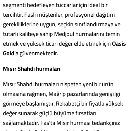
segmenti hedefleyen tüccarlar için ideal bir
tercihtir
. Faslı müşteriler, profesyonel dağıtım
gerekliliklerine uygun, seçkin sınıflandırmaya ve
tutarlı kaliteye sahip Medjoul hurmalarını temin
etmek ve yüksek ticari değer elde etmek için
Oasis
Gold
’a güvenmektedir.
Mısır Shahdi hurmaları
Mısır Shahdi hurmaları nispeten yeni bir ürün
olmasına rağmen, Mağrip pazarlarında geniş ilgi
görmeye başlamıştır. Rekabetçi bir fiyatla yüksek
değer sunarak güçlü büyüme fırsatları
sağlamaktadır. Fas’ta Mısır hurması tedarikçiniz