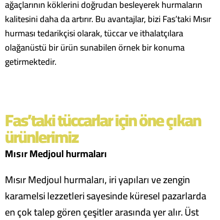
ağaçlarının köklerini doğrudan besleyerek hurmaların
kalitesini daha da artırır. Bu avantajlar, bizi Fas’taki Mısır
hurması tedarikçisi olarak, tüccar ve ithalatçılara
olağanüstü bir ürün sunabilen örnek bir konuma
getirmektedir.
Fas’taki tüccarlar için öne çıkan
ürünlerimiz
Mısır Medjoul hurmaları
Mısır Medjoul hurmaları, iri yapıları ve zengin
karamelsi lezzetleri sayesinde küresel pazarlarda
en çok talep gören çeşitler arasında yer alır.
Üst