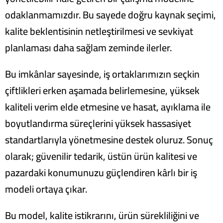
odaklanmamızdır. Bu sayede doğru kaynak seçimi,
kalite beklentisinin netleştirilmesi ve sevkiyat
planlaması daha sağlam zeminde ilerler.
Bu imkânlar sayesinde, iş ortaklarımızın seçkin
çiftlikleri erken aşamada belirlemesine, yüksek
kaliteli verim elde etmesine ve hasat, ayıklama ile
boyutlandırma süreçlerini yüksek hassasiyet
standartlarıyla yönetmesine destek oluruz. Sonuç
olarak; güvenilir tedarik, üstün ürün kalitesi ve
pazardaki konumunuzu güçlendiren kârlı bir iş
modeli ortaya çıkar.
Bu model, kalite istikrarını, ürün sürekliliğini ve