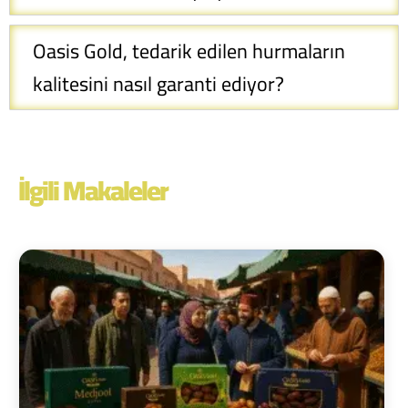
Oasis Gold, tedarik edilen hurmaların
kalitesini nasıl garanti ediyor?
İlgili Makaleler