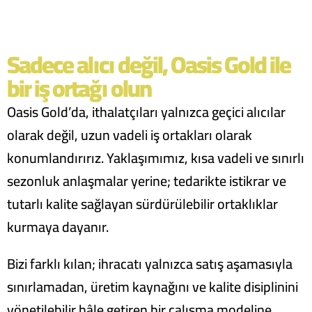
Sadece alıcı değil, Oasis Gold ile
bir iş ortağı olun
Oasis Gold’da, ithalatçıları yalnızca geçici alıcılar
olarak değil, uzun vadeli iş ortakları olarak
konumlandırırız. Yaklaşımımız, kısa vadeli ve sınırlı
sezonluk anlaşmalar yerine; tedarikte istikrar ve
tutarlı kalite sağlayan sürdürülebilir ortaklıklar
kurmaya dayanır.
Bizi farklı kılan; ihracatı yalnızca satış aşamasıyla
sınırlamadan, üretim kaynağını ve kalite disiplinini
yönetilebilir hâle getiren bir çalışma modeline