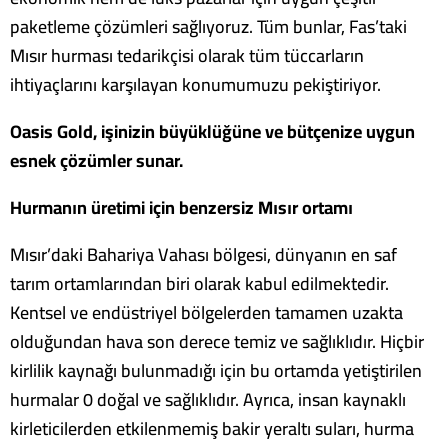
paketleme çözümleri sağlıyoruz. Tüm bunlar, Fas’taki
Mısır hurması tedarikçisi olarak tüm tüccarların
ihtiyaçlarını karşılayan konumumuzu pekiştiriyor.
Oasis Gold, işinizin büyüklüğüne ve bütçenize uygun
esnek çözümler sunar.
Hurmanın üretimi için benzersiz Mısır ortamı
Mısır’daki Bahariya Vahası bölgesi, dünyanın en saf
tarım ortamlarından biri olarak kabul edilmektedir.
Kentsel ve endüstriyel bölgelerden tamamen uzakta
olduğundan hava son derece temiz ve sağlıklıdır. Hiçbir
kirlilik kaynağı bulunmadığı için bu ortamda yetiştirilen
hurmalar 0 doğal ve sağlıklıdır. Ayrıca, insan kaynaklı
kirleticilerden etkilenmemiş bakir yeraltı suları, hurma