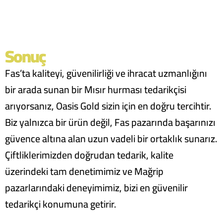
Sonuç
Fas’ta kaliteyi, güvenilirliği ve ihracat uzmanlığını
bir arada sunan bir Mısır hurması tedarikçisi
arıyorsanız,
Oasis Gold sizin için en doğru tercihtir.
Biz yalnızca bir ürün değil, Fas pazarında başarınızı
güvence altına alan uzun vadeli bir ortaklık sunarız.
Çiftliklerimizden doğrudan tedarik, kalite
üzerindeki tam denetimimiz ve Mağrip
pazarlarındaki deneyimimiz, bizi en güvenilir
tedarikçi konumuna getirir.