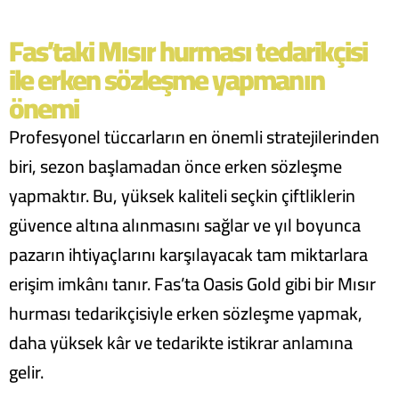
Fas’taki Mısır hurması tedarikçisi
ile erken sözleşme yapmanın
önemi
Profesyonel tüccarların en önemli stratejilerinden
biri, sezon başlamadan önce erken sözleşme
yapmaktır. Bu, yüksek kaliteli seçkin çiftliklerin
güvence altına alınmasını sağlar ve yıl boyunca
pazarın ihtiyaçlarını karşılayacak tam miktarlara
erişim imkânı tanır. Fas’ta Oasis Gold gibi bir Mısır
hurması tedarikçisiyle erken sözleşme yapmak,
daha yüksek kâr ve tedarikte istikrar anlamına
gelir.