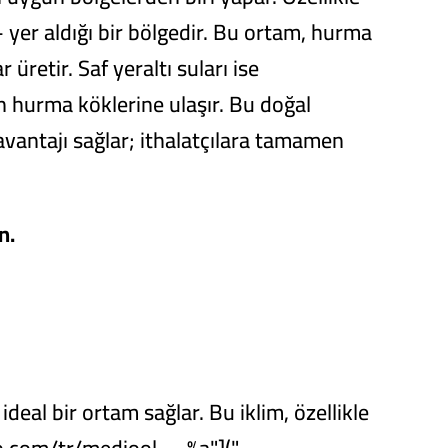
— yer aldığı bir bölgedir. Bu ortam, hurma
üretir. Saf yeraltı suları ise
n hurma köklerine ulaşır. Bu doğal
avantajı sağlar; ithalatçılara tamamen
n.
ideal bir ortam sağlar. Bu iklim, özellikle