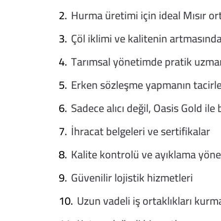
Hurma üretimi için ideal Mısır o
Çöl iklimi ve kalitenin artmasında
Tarımsal yönetimde pratik uzma
Erken sözleşme yapmanın tacirle
Sadece alıcı değil, Oasis Gold ile 
İhracat belgeleri ve sertifikalar
Kalite kontrolü ve ayıklama yöne
Güvenilir lojistik hizmetleri
Uzun vadeli iş ortaklıkları kurm