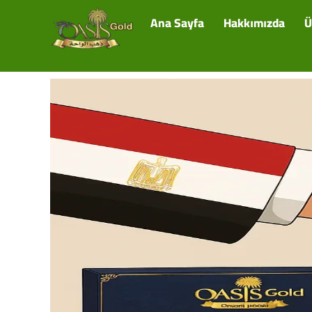
Ana Sayfa
Hakkımızda
Ü